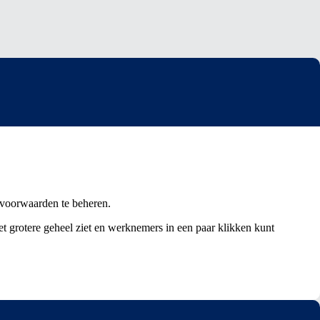
dsvoorwaarden te beheren.
 grotere geheel ziet en werknemers in een paar klikken kunt