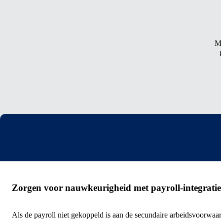
Me
Zorgen voor nauwkeurigheid met payroll-integratie
Als de payroll niet gekoppeld is aan de secundaire arbeidsvoorwaa