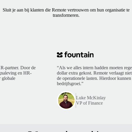
Sluit je aan bij klanten die Remote vertrouwen om hun organisatie te
transformeren.
R-partner. Door de
“Als we alles intern hadden moeten rege
ngnaleving en HR-
dollar extra gekost. Remote verlaagt niet
 globale
de operationele lasten. Hierdoor kunnen 
bedrijfsgroei.”
Luke McKinlay
VP of Finance