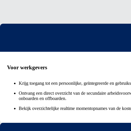
Voor werkgevers
Krijg toegang tot een persoonlijke, geïntegreerde en gebruik
Ontvang een direct overzicht van de secundaire arbeidsvoor
onboarden en offboarden.
Bekijk overzichtelijke realtime momentopnames van de koste