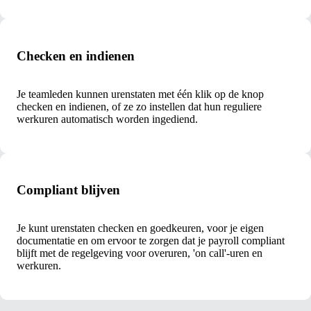
Checken en indienen
Je teamleden kunnen urenstaten met één klik op de knop
checken en indienen, of ze zo instellen dat hun reguliere
werkuren automatisch worden ingediend.
Compliant blijven
Je kunt urenstaten checken en goedkeuren, voor je eigen
documentatie en om ervoor te zorgen dat je payroll compliant
blijft met de regelgeving voor overuren, 'on call'-uren en
werkuren.