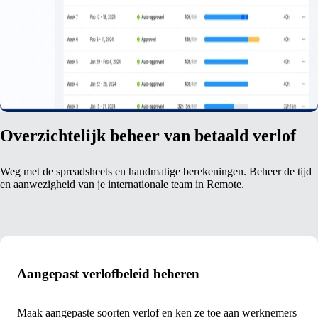
Overzichtelijk beheer van betaald verlof
Weg met de spreadsheets en handmatige berekeningen. Beheer de tijd
en aanwezigheid van je internationale team in Remote.
Aangepast verlofbeleid beheren
Maak aangepaste soorten verlof en ken ze toe aan werknemers