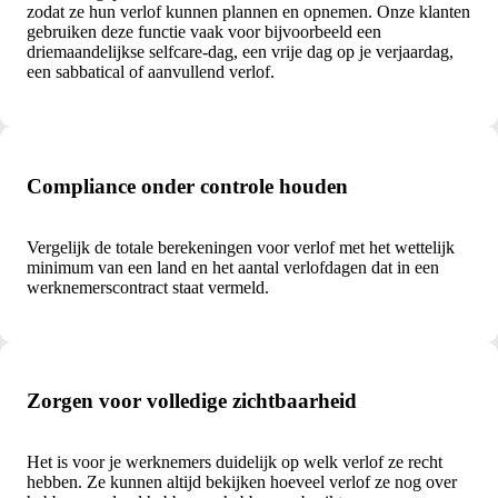
zodat ze hun verlof kunnen plannen en opnemen. Onze klanten
gebruiken deze functie vaak voor bijvoorbeeld een
driemaandelijkse selfcare-dag, een vrije dag op je verjaardag,
een sabbatical of aanvullend verlof.
Compliance onder controle houden
Vergelijk de totale berekeningen voor verlof met het wettelijk
minimum van een land en het aantal verlofdagen dat in een
werknemerscontract staat vermeld.
Zorgen voor volledige zichtbaarheid
Het is voor je werknemers duidelijk op welk verlof ze recht
hebben. Ze kunnen altijd bekijken hoeveel verlof ze nog over