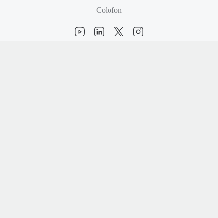
Colofon