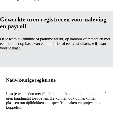
Gewerkte uren registreren voor naleving
en payroll
Of je team nu fulltime of parttime werkt, op kantoor of remote en met
een contract op basis van een uurtarief of een vast salaris: wij staan
voor je klaar.
Nauwkeurige registratie
Laat je teamleden met één klik op de knop in- en uitklokken of
uren handmatig toevoegen. Ze kunnen ook opmerkingen
plaatsen om tijdblokken aan specifieke taken en projecten te
koppelen.