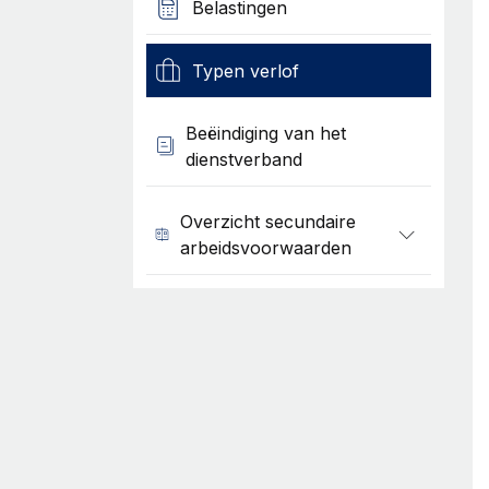
Belastingen
Typen verlof
Beëindiging van het
dienstverband
Overzicht secundaire
arbeidsvoorwaarden