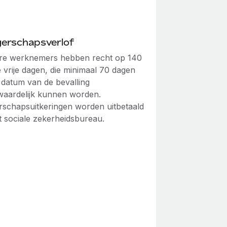
erschapsverlof
e werknemers hebben recht op 140
 vrije dagen, die minimaal 70 dagen
 datum van de bevalling
aardelijk kunnen worden.
schapsuitkeringen worden uitbetaald
t sociale zekerheidsbureau.