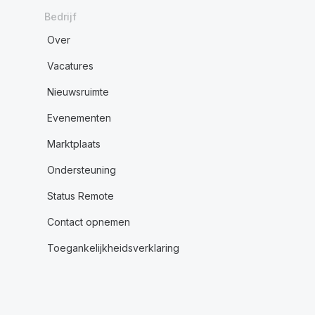
Bedrijf
Over
Vacatures
Nieuwsruimte
Evenementen
Marktplaats
Ondersteuning
Status Remote
Contact opnemen
Toegankelijkheidsverklaring