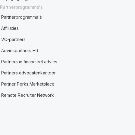
Partnerprogramma's
Partnerprogramma's
Affiliaties
VC-partners
Adviespartners HR
Partners in financieel advies
Partners advocatenkantoor
Partner Perks Marketplace
Remote Recruiter Network