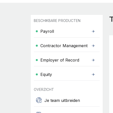
T
BESCHIKBARE PRODUCTEN
Payroll
Contractor Management
Employer of Record
Equity
OVERZICHT
Je team uitbreiden