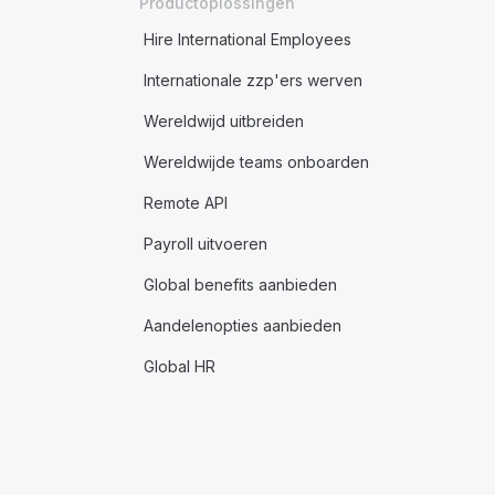
Productoplossingen
Hire International Employees
Internationale zzp'ers werven
Wereldwijd uitbreiden
Wereldwijde teams onboarden
Remote API
Payroll uitvoeren
Global benefits aanbieden
Aandelenopties aanbieden
Global HR