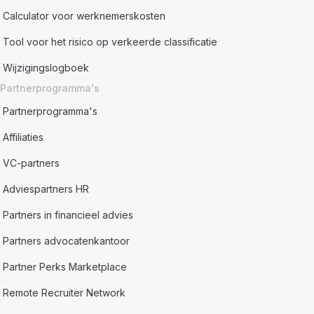
Calculator voor werknemerskosten
Tool voor het risico op verkeerde classificatie
Wijzigingslogboek
Partnerprogramma's
Partnerprogramma's
Affiliaties
VC-partners
Adviespartners HR
Partners in financieel advies
Partners advocatenkantoor
Partner Perks Marketplace
Remote Recruiter Network