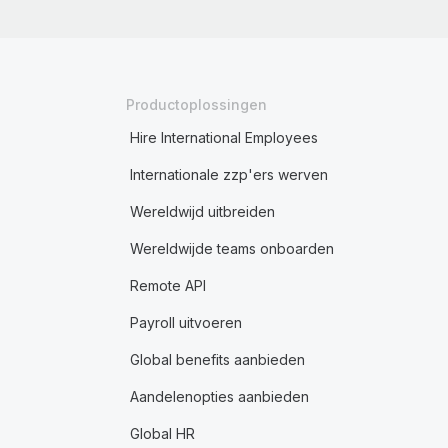
Productoplossingen
Hire International Employees
Internationale zzp'ers werven
Wereldwijd uitbreiden
Wereldwijde teams onboarden
Remote API
Payroll uitvoeren
Global benefits aanbieden
Aandelenopties aanbieden
Global HR