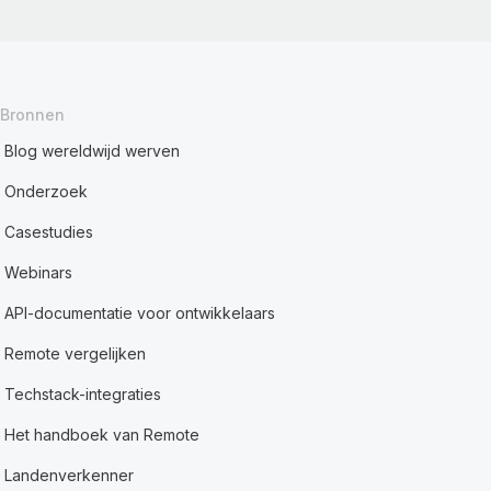
Bronnen
Blog wereldwijd werven
Onderzoek
Casestudies
Webinars
API-documentatie voor ontwikkelaars
Remote vergelijken
Techstack-integraties
Het handboek van Remote
Landenverkenner