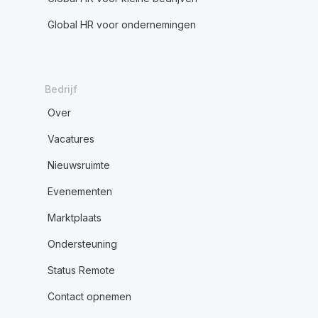
Global HR voor ondernemingen
Bedrijf
Over
Vacatures
Nieuwsruimte
Evenementen
Marktplaats
Ondersteuning
Status Remote
Contact opnemen