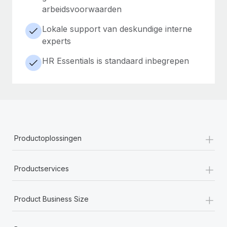
arbeidsvoorwaarden
Lokale support van deskundige interne
experts
HR Essentials is standaard inbegrepen
+
Productoplossingen
+
Productservices
+
Product Business Size