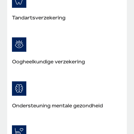
Tandartsverzekering
Oogheelkundige verzekering
Ondersteuning mentale gezondheid