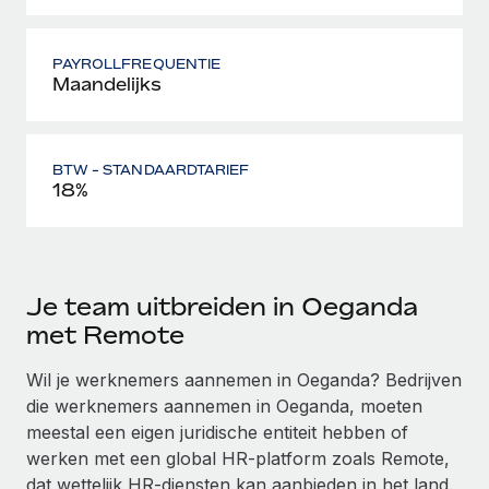
PAYROLLFREQUENTIE
Maandelijks
BTW - STANDAARDTARIEF
18%
Je team uitbreiden in Oeganda
met Remote
Wil je werknemers aannemen in Oeganda? Bedrijven
die werknemers aannemen in Oeganda, moeten
meestal een eigen juridische entiteit hebben of
werken met een global HR-platform zoals Remote,
dat wettelijk HR-diensten kan aanbieden in het land.