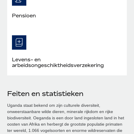
Pensioen
Levens- en
arbeidsongeschiktheidsverzekering
Feiten en statistieken
Uganda staat bekend om zijn culturele diversiteit,
onweerstaanbare wilde dieren, minerale rijkdom en rijke
biodiversiteit. Oeganda is een door land ingesloten land in het
oosten van Afrika en herbergt de grootste populatie primaten
ter wereld, 1.066 vogelsoorten en enorme wildreservaten die