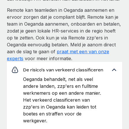
Remote kan teamleden in Oeganda aannemen en
ervoor zorgen dat je compliant blijft. Remote kan je
team in Oeganda aannemen, onboarden en betalen,
zodat je geen lokale HR-services in de regio hoeft
op te zetten. Ook kun je via Remote zzp'ers in
Oeganda eenvoudig betalen. Meld je aanom direct
aan de slag te gaan of
praat met een van onze
experts
voor meer informatie.
De risico's van verkeerd classificeren
Oeganda behandelt, net als veel
andere landen, zzp'ers en fulltime
werknemers op een andere manier.
Het verkeerd classificeren van
zzp'ers in Oeganda kan leiden tot
boetes en straffen voor de
werkgever.