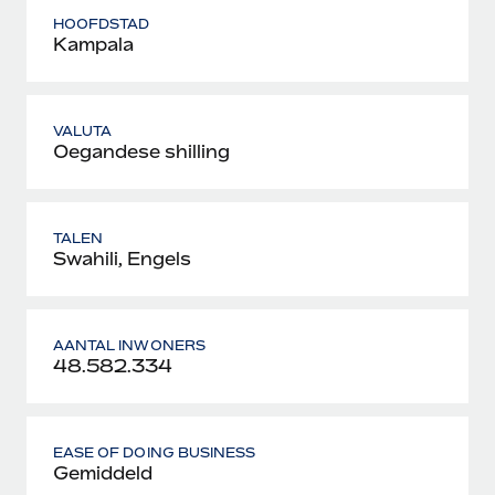
HOOFDSTAD
Kampala
VALUTA
Oegandese shilling
TALEN
Swahili, Engels
AANTAL INWONERS
48.582.334
EASE OF DOING BUSINESS
Gemiddeld