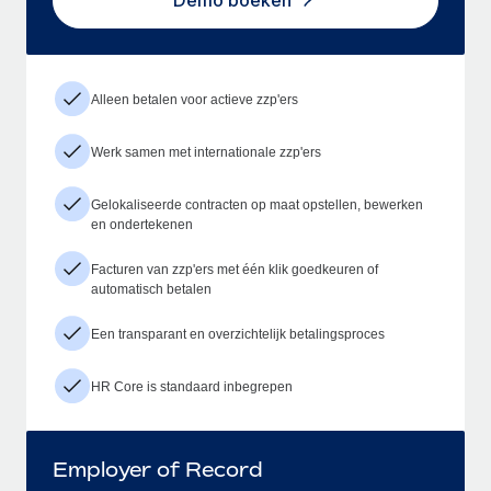
Demo boeken
Alleen betalen voor actieve zzp'ers
Werk samen met internationale zzp'ers
Gelokaliseerde contracten op maat opstellen, bewerken
en ondertekenen
Facturen van zzp'ers met één klik goedkeuren of
automatisch betalen
Een transparant en overzichtelijk betalingsproces
HR Core is standaard inbegrepen
Employer of Record