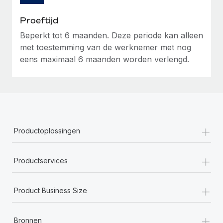
Proeftijd
Beperkt tot 6 maanden. Deze periode kan alleen
met toestemming van de werknemer met nog
eens maximaal 6 maanden worden verlengd.
+
Productoplossingen
+
Productservices
+
Product Business Size
+
Bronnen