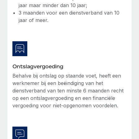
jaar maar minder dan 10 jaar;
3 maanden voor een dienstverband van 10
jaar of meer.
Ontslagvergoeding
Behalve bij ontslag op staande voet, heeft een
werknemer bij een beëindiging van het
dienstverband van ten minste 6 maanden recht
op een ontslagvergoeding en een financiële
vergoeding voor niet-opgenomen voordelen.