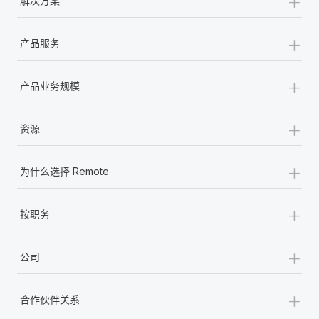
+
解决方案
+
产品服务
+
产品业务规模
+
资源
+
为什么选择 Remote
+
按职务
+
公司
+
合作伙伴关系