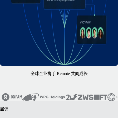
全球企业携手 Remote 共同成长
雇佣