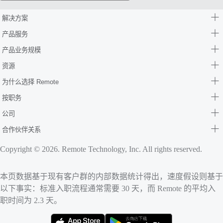
解决方案
产品服务
产品业务规模
资源
为什么选择 Remote
按职务
公司
合作伙伴关系
Copyright © 2026. Remote Technology, Inc. All rights reserved.
本页数据基于现有客户群的内部数据统计得出，速度假设则基于
以下事实：标准入职流程通常需要 30 天，而 Remote 的平均入
职时间为 2.3 天。