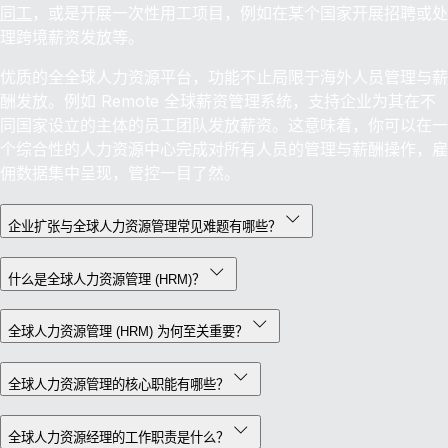
同工
，或是开展一次性用工项目，例如在某个国家开展招聘或处
理跨境薪资发放等。
优质的全全球人力资源平台，功能不止局限于海外人员管理与薪
酬发放。例如 Remote 全球薪资管理系统，支持企业为其在不
同国家设立的主体的员工团队发放薪资。这意味着，你可以在一
个综合性的人力资源中心完成对所有人员的管理与薪酬操作，雇
佣数据集中呈现，管控一目了然。
企业扩张与全球人力资源管理常见难题有哪些？
什么是全球人力资源管理 (HRM)？
全球人力资源管理 (HRM) 为何至关重要？
全球人力资源管理的核心职能有哪些？
全球人力资源经理的工作职责是什么？