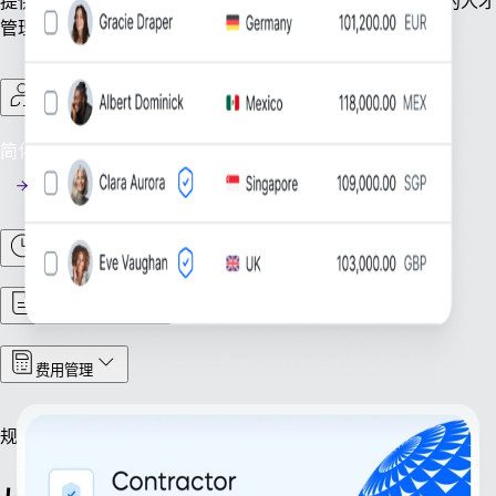
提供业务平稳运转所需的一切保障。企业可专注于最重要的人才
管理，我们负责处理支撑企业规模扩张的基础事务。
合同工管理
简化合同工管理：高效统筹全球合同工团队。
工时与考勤
合同与文档管理
费用管理
规模拓展