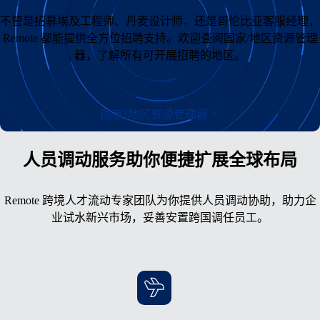
不管是招募埃及工程师、丹麦设计师，还是哥伦比亚客服经理，
Remote 都能提供全方位招聘支持。欢迎查阅国家/地区资源管理
器，了解所有可开展招聘的地区。
国家/地区资源管理器
人员调动服务助你便捷扩展全球布局
Remote 跨境人才流动专家团队为你提供人员调动协助，助力企
业试水新兴市场，妥善安置跨国调任员工。