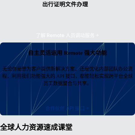
出行证明文件办理
了解 Remote 人员调动服务
自主灵活运用 Remote 强大功能
无论你是想为客户提供新解决方案，还是优化内部团队办公流
程，利用我们功能强大的 API 接口，都能轻松实现跨平台全球
员工数据整合与共享。
合作伙伴 API 接口
全球人力资源速成课堂