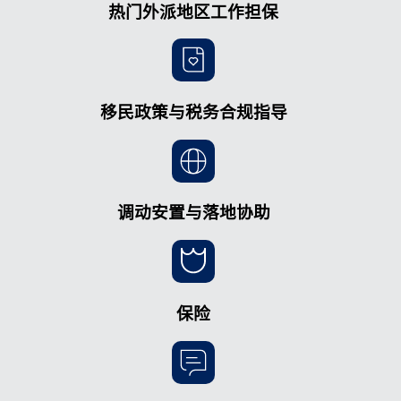
热门外派地区工作担保
移民政策与税务合规指导
调动安置与落地协助
保险