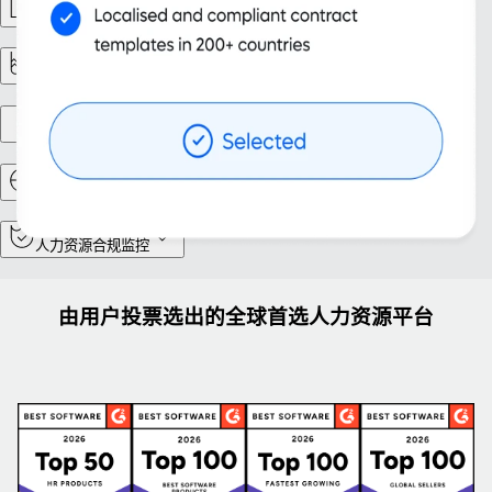
劳动力管理
报告与分析
实体设立
人事调动
人力资源合规监控
由用户投票选出的全球首选人力资源平台