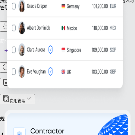
提供业务平稳运转所需的一切保障。企业可专注于最重要的人才
管理，我们负责处理支撑企业规模扩张的基础事务。
合同工管理
简化合同工管理：高效统筹全球合同工团队。
工时与考勤
合同与文档管理
费用管理
规模拓展