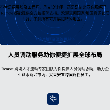
不管是招募埃及工程师、丹麦设计师，还是哥伦比亚客服经理，
Remote 都能提供全方位招聘支持。欢迎查阅国家/地区资源管理
器，了解所有可开展招聘的地区。
国家/地区资源管理器
人员调动服务助你便捷扩展全球布局
Remote 跨境人才流动专家团队为你提供人员调动协助，助力企
业试水新兴市场，妥善安置跨国调任员工。