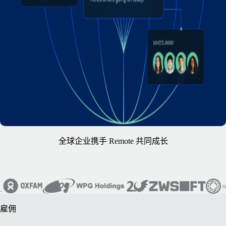
全球企业携手 Remote 共同成长
雇佣