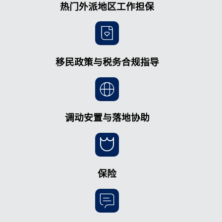
热门外派地区工作担保
移民政策与税务合规指导
调动安置与落地协助
保险