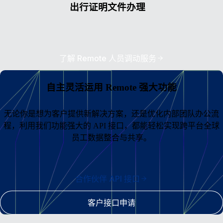
出行证明文件办理
了解 Remote 人员调动服务
自主灵活运用 Remote 强大功能
无论你是想为客户提供新解决方案，还是优化内部团队办公流
程，利用我们功能强大的 API 接口，都能轻松实现跨平台全球
员工数据整合与共享。
合作伙伴 API 接口
客户接口申请