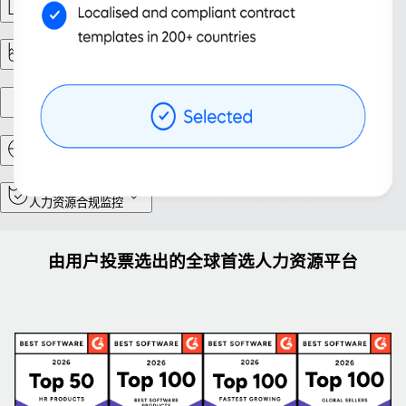
劳动力管理
报告与分析
实体设立
人事调动
人力资源合规监控
由用户投票选出的全球首选人力资源平台