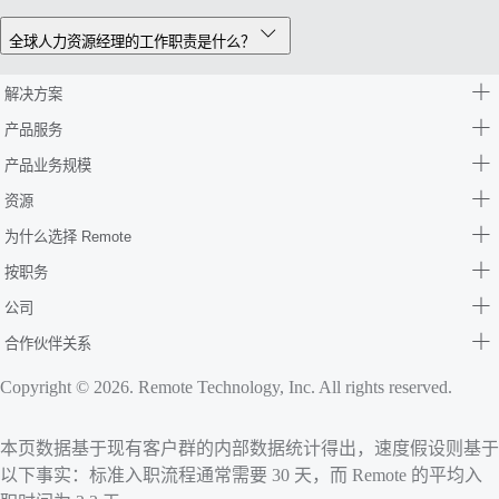
全球人力资源经理的工作职责是什么？
解决方案
产品服务
产品业务规模
资源
为什么选择 Remote
按职务
公司
合作伙伴关系
Copyright © 2026. Remote Technology, Inc. All rights reserved.
本页数据基于现有客户群的内部数据统计得出，速度假设则基于
以下事实：标准入职流程通常需要 30 天，而 Remote 的平均入