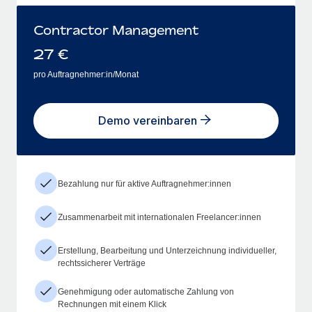
Contractor Management
27
€
pro Auftragnehmer:in/Monat
Demo vereinbaren
Bezahlung nur für aktive Auftragnehmer:innen
Zusammenarbeit mit internationalen Freelancer:innen
Erstellung, Bearbeitung und Unterzeichnung individueller,
rechtssicherer Verträge
Genehmigung oder automatische Zahlung von
Rechnungen mit einem Klick