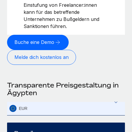
Einstufung von Freelancer:innen
kann für das betreffende
Unternehmen zu Bußgeldern und
Sanktionen führen.
Buche eine Demo
Melde dich kostenlos an
Transparente Preisgestaltung in
Ägypten
EUR