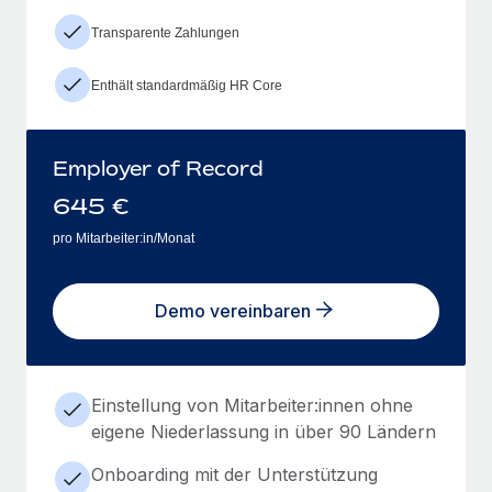
Transparente Zahlungen
Enthält standardmäßig HR Core
Employer of Record
645
€
pro Mitarbeiter:in/Monat
Demo vereinbaren
Einstellung von Mitarbeiter:innen ohne
eigene Niederlassung in über 90 Ländern
Onboarding mit der Unterstützung