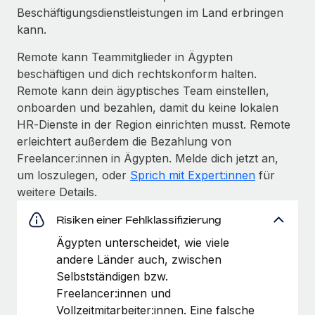
Beschäftigungs­dienstleistungen im Land erbringen
kann.
Remote kann Teammitglieder in Ägypten
beschäftigen und dich rechtskonform halten.
Remote kann dein ägyptisches Team einstellen,
onboarden und bezahlen, damit du keine lokalen
HR‑Dienste in der Region einrichten musst. Remote
erleichtert außerdem die Bezahlung von
Freelancer:innen in Ägypten. Melde dich jetzt an,
um loszulegen, oder
Sprich mit Expert:innen
für
weitere Details.
Risiken einer Fehlklassifizierung
Ägypten unterscheidet, wie viele
andere Länder auch, zwischen
Selbstständigen bzw.
Freelancer:innen und
Vollzeitmitarbeiter:innen. Eine falsche