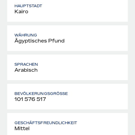
HAUPTSTADT
Kairo
WÄHRUNG
Ägyptisches Pfund
SPRACHEN
Arabisch
BEVÖLKERUNGSGRÖSSE
101 576 517
GESCHÄFTSFREUNDLICHKEIT
Mittel