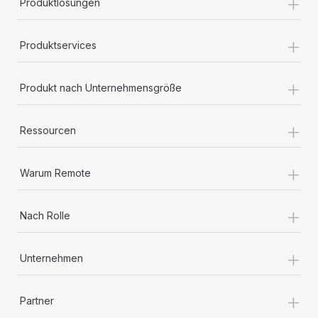
+
Produktlösungen
+
Produktservices
+
Produkt nach Unternehmensgröße
+
Ressourcen
+
Warum Remote
+
Nach Rolle
+
Unternehmen
+
Partner