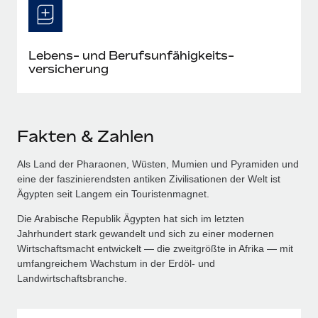
Lebens- und Berufs­unfähig­keits­
versicherung
Fakten & Zahlen
Als Land der Pharaonen, Wüsten, Mumien und Pyramiden und
eine der faszinierendsten antiken Zivilisationen der Welt ist
Ägypten seit Langem ein Touristenmagnet.
Die Arabische Republik Ägypten hat sich im letzten
Jahrhundert stark gewandelt und sich zu einer modernen
Wirtschaftsmacht entwickelt — die zweitgrößte in Afrika — mit
umfangreichem Wachstum in der Erdöl‑ und
Landwirtschaftsbranche.