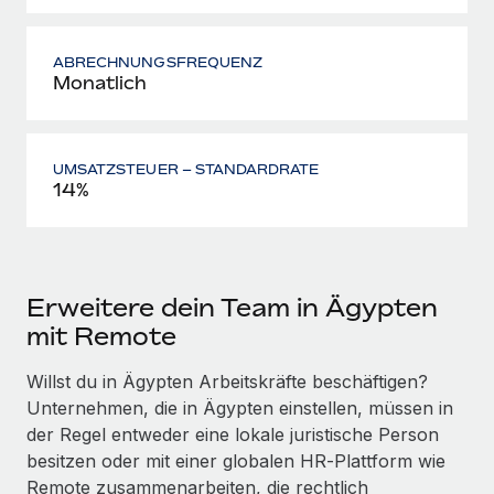
ABRECHNUNGSFREQUENZ
Monatlich
UMSATZSTEUER – STANDARDRATE
14%
Erweitere dein Team in Ägypten
mit Remote
Willst du in Ägypten Arbeitskräfte beschäftigen?
Unternehmen, die in Ägypten einstellen, müssen in
der Regel entweder eine lokale juristische Person
besitzen oder mit einer globalen HR‑Plattform wie
Remote zusammenarbeiten, die rechtlich