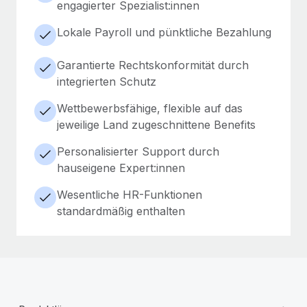
engagierter Spezialist:innen
Lokale Payroll und pünktliche Bezahlung
Garantierte Rechtskonformität durch
integrierten Schutz
Wettbewerbsfähige, flexible auf das
jeweilige Land zugeschnittene Benefits
Personalisierter Support durch
hauseigene Expert:innen
Wesentliche HR-Funktionen
standardmäßig enthalten