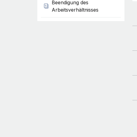
Beendigung des
Arbeitsverhältnisses