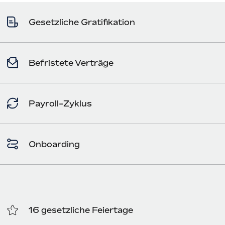
Gesetzliche Gratifikation
Befristete Verträge
Payroll-Zyklus
Onboarding
16 gesetzliche Feiertage