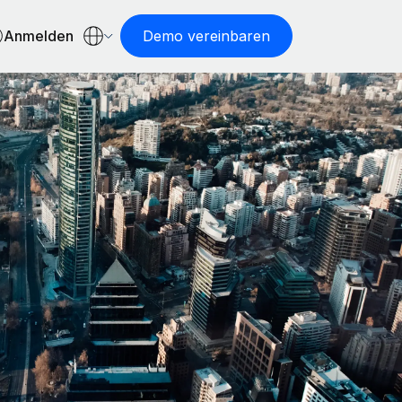
Anmelden
Demo vereinbaren