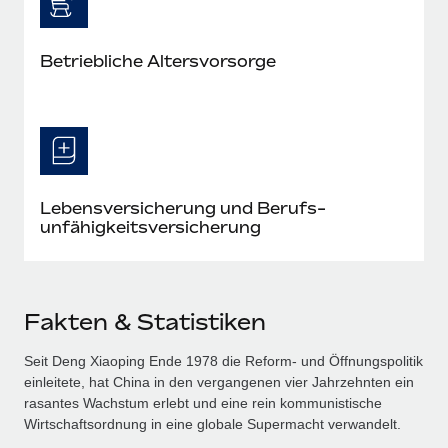
Betriebliche Altersvorsorge
Lebensversicherung und Berufs­
unfähigkeits­versicherung
Fakten & Statistiken
Seit Deng Xiaoping Ende 1978 die Reform‑ und Öffnungspolitik
einleitete, hat China in den vergangenen vier Jahrzehnten ein
rasantes Wachstum erlebt und eine rein kommunistische
Wirtschaftsordnung in eine globale Supermacht verwandelt.