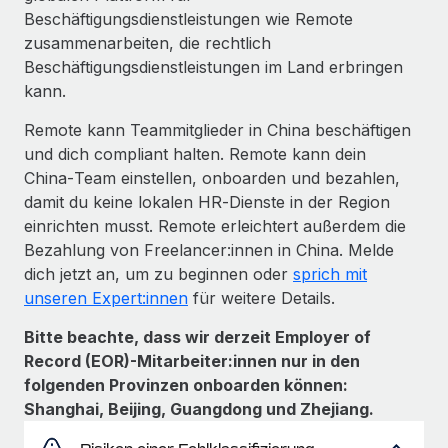
Beschäftigungsdienstleistungen wie Remote
zusammenarbeiten, die rechtlich
Beschäftigungsdienstleistungen im Land erbringen
kann.
Remote kann Teammitglieder in China beschäftigen
und dich compliant halten. Remote kann dein
China‑Team einstellen, onboarden und bezahlen,
damit du keine lokalen HR‑Dienste in der Region
einrichten musst. Remote erleichtert außerdem die
Bezahlung von Freelancer:innen in China. Melde
dich jetzt an, um zu beginnen oder
sprich mit
unseren Expert:innen
für weitere Details.
Bitte beachte, dass wir derzeit Employer of
Record (EOR)-Mitarbeiter:innen nur in den
folgenden Provinzen onboarden können:
Shanghai, Beijing, Guangdong und Zhejiang.