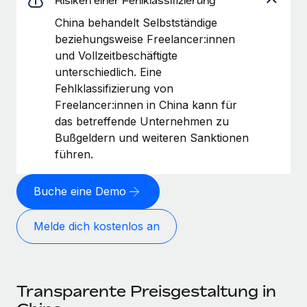
Risiken einer Fehlklassifizierung
China behandelt Selbstständige
beziehungsweise Freelancer:innen
und Vollzeitbeschäftigte
unterschiedlich. Eine
Fehlklassifizierung von
Freelancer:innen in China kann für
das betreffende Unternehmen zu
Bußgeldern und weiteren Sanktionen
führen.
Buche eine Demo
Melde dich kostenlos an
Transparente Preisgestaltung in