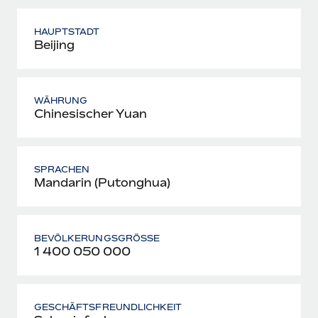
HAUPTSTADT
Beijing
WÄHRUNG
Chinesischer Yuan
SPRACHEN
Mandarin (Putonghua)
BEVÖLKERUNGSGRÖSSE
1 400 050 000
GESCHÄFTSFREUNDLICHKEIT