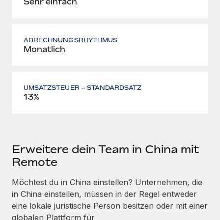
Sehr einfach
ABRECHNUNGSRHYTHMUS
Monatlich
UMSATZSTEUER – STANDARDSATZ
13%
Erweitere dein Team in China mit
Remote
Möchtest du in China einstellen? Unternehmen, die
in China einstellen, müssen in der Regel entweder
eine lokale juristische Person besitzen oder mit einer
globalen Plattform für