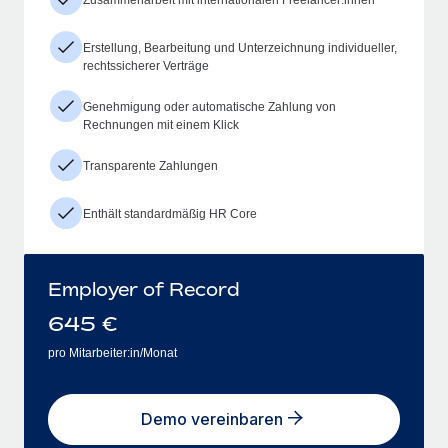
Erstellung, Bearbeitung und Unterzeichnung individueller,
rechtssicherer Verträge
Genehmigung oder automatische Zahlung von
Rechnungen mit einem Klick
Transparente Zahlungen
Enthält standardmäßig HR Core
Employer of Record
645
€
pro Mitarbeiter:in/Monat
Demo vereinbaren