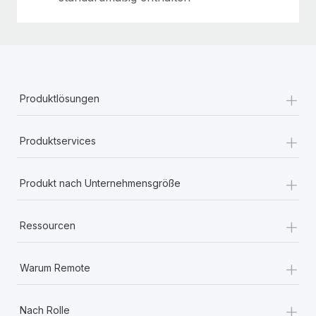
+
Produktlösungen
+
Produktservices
+
Produkt nach Unternehmensgröße
+
Ressourcen
+
Warum Remote
+
Nach Rolle