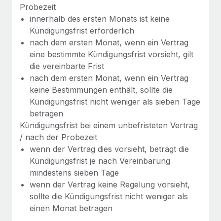
Mehr erfahren
Probezeit
innerhalb des ersten Monats ist keine
Kündigungsfrist erforderlich
nach dem ersten Monat, wenn ein Vertrag
eine bestimmte Kündigungsfrist vorsieht, gilt
die vereinbarte Frist
nach dem ersten Monat, wenn ein Vertrag
keine Bestimmungen enthält, sollte die
Kündigungsfrist nicht weniger als sieben Tage
betragen
Kündigungsfrist bei einem unbefristeten Vertrag
/ nach der Probezeit
wenn der Vertrag dies vorsieht, beträgt die
Kündigungsfrist je nach Vereinbarung
mindestens sieben Tage
wenn der Vertrag keine Regelung vorsieht,
sollte die Kündigungsfrist nicht weniger als
einen Monat betragen