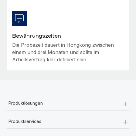
Bewährungszeiten
Die Probezeit dauert in Hongkong zwischen
einem und drei Monaten und sollte im
Arbeitsvertrag klar definiert sein.
+
Produktlösungen
+
Produktservices