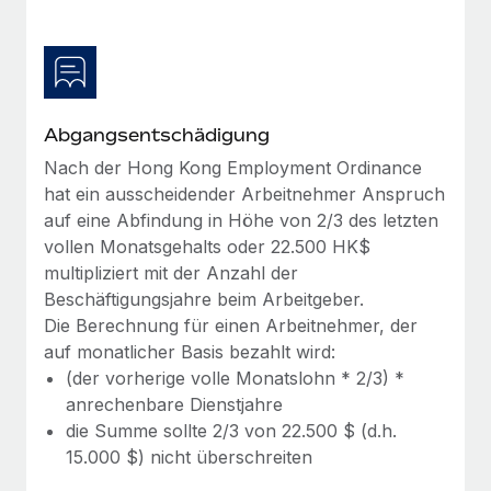
Abgangsentschädigung
Nach der Hong Kong Employment Ordinance
hat ein ausscheidender Arbeitnehmer Anspruch
auf eine Abfindung in Höhe von 2/3 des letzten
vollen Monatsgehalts oder 22.500 HK$
multipliziert mit der Anzahl der
Beschäftigungsjahre beim Arbeitgeber.
Die Berechnung für einen Arbeitnehmer, der
auf monatlicher Basis bezahlt wird:
(der vorherige volle Monatslohn * 2/3) *
anrechenbare Dienstjahre
die Summe sollte 2/3 von 22.500 $ (d.h.
15.000 $) nicht überschreiten