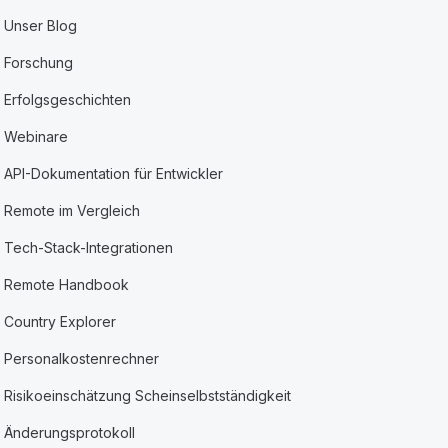
Unser Blog
Forschung
Erfolgsgeschichten
Webinare
API-Dokumentation für Entwickler
Remote im Vergleich
Tech-Stack-Integrationen
Remote Handbook
Country Explorer
Personalkostenrechner
Risikoeinschätzung Scheinselbstständigkeit
Änderungsprotokoll