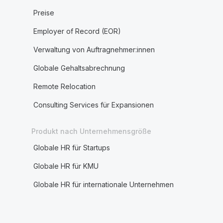
Preise
Employer of Record (EOR)
Verwaltung von Auftragnehmer:innen
Globale Gehaltsabrechnung
Remote Relocation
Consulting Services für Expansionen
Produkt nach Unternehmensgröße
Globale HR für Startups
Globale HR für KMU
Globale HR für internationale Unternehmen