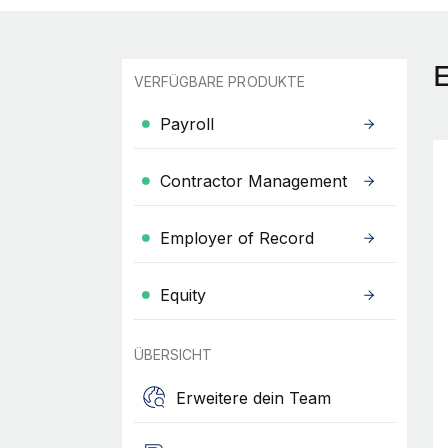
VERFÜGBARE PRODUKTE
Payroll
Contractor Management
Employer of Record
Equity
ÜBERSICHT
Erweitere dein Team