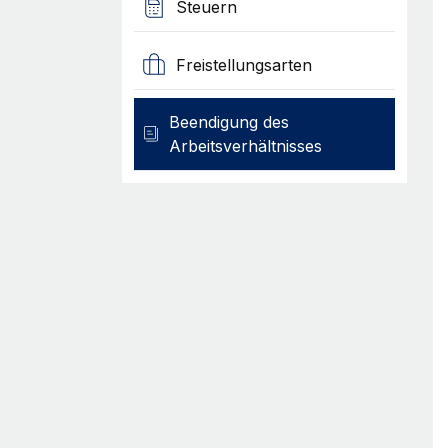
Steuern
Freistellungsarten
Beendigung des
Arbeitsverhältnisses