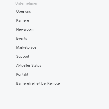
Unternehmen
Über uns
Karriere
Newsroom
Events
Marketplace
Support
Aktueller Status
Kontakt
Barrierefreiheit bei Remote