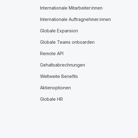
Internationale Mitarbeiter:innen
Internationale Auftragnehmer:innen
Globale Expansion
Globale Teams onboarden
Remote API
Gehaltsabrechnungen
Weltweite Benefits
Aktienoptionen
Globale HR