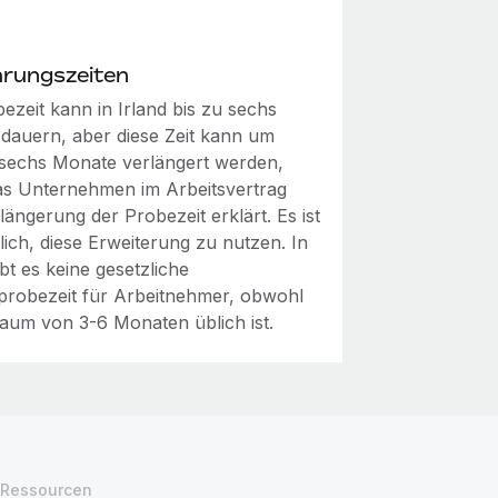
rungszeiten
ezeit kann in Irland bis zu sechs
dauern, aber diese Zeit kann um
 sechs Monate verlängert werden,
s Unternehmen im Arbeitsvertrag
längerung der Probezeit erklärt. Es ist
lich, diese Erweiterung zu nutzen. In
ibt es keine gesetzliche
probezeit für Arbeitnehmer, obwohl
raum von 3-6 Monaten üblich ist.
Ressourcen