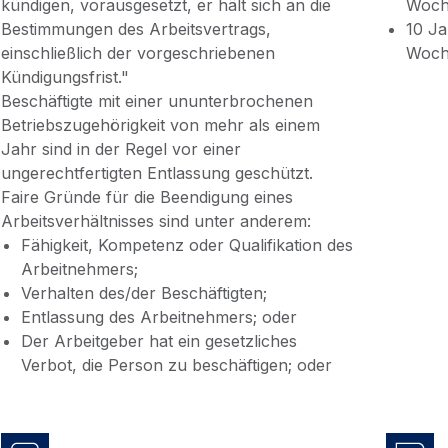
kündigen, vorausgesetzt, er hält sich an die
Woc
Bestimmungen des Arbeitsvertrags,
10 Ja
einschließlich der vorgeschriebenen
Woc
Kündigungsfrist."
Beschäftigte mit einer ununterbrochenen
Betriebszugehörigkeit von mehr als einem
Jahr sind in der Regel vor einer
ungerechtfertigten Entlassung geschützt.
Faire Gründe für die Beendigung eines
Arbeitsverhältnisses sind unter anderem:
Fähigkeit, Kompetenz oder Qualifikation des
Arbeitnehmers;
Verhalten des/der Beschäftigten;
Entlassung des Arbeitnehmers; oder
Der Arbeitgeber hat ein gesetzliches
Verbot, die Person zu beschäftigen; oder