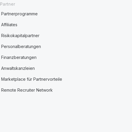
Partner
Partnerprogramme
Affiliates
Risikokapitalpartner
Personalberatungen
Finanzberatungen
Anwaltskanzleien
Marketplace für Partnervorteile
Remote Recruiter Network