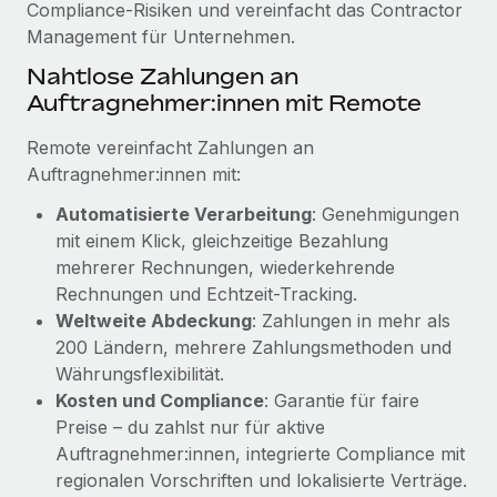
Compliance-Risiken und vereinfacht das Contractor
Mehr erfahren
Management für Unternehmen.
Nahtlose Zahlungen an
Auftragnehmer:innen mit Remote
Remote vereinfacht Zahlungen an
Auftragnehmer:innen mit:
Automatisierte Verarbeitung
: Genehmigungen
mit einem Klick, gleichzeitige Bezahlung
mehrerer Rechnungen, wiederkehrende
Rechnungen und Echtzeit-Tracking.
Weltweite Abdeckung
: Zahlungen in mehr als
200 Ländern, mehrere Zahlungsmethoden und
Währungsflexibilität.
Kosten und Compliance
: Garantie für faire
Preise – du zahlst nur für aktive
Auftragnehmer:innen, integrierte Compliance mit
regionalen Vorschriften und lokalisierte Verträge.