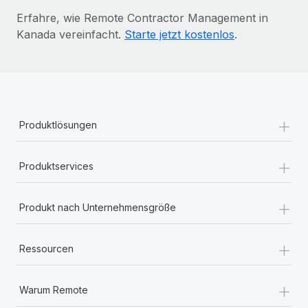
Erfahre, wie Remote Contractor Management in
Kanada vereinfacht.
Starte jetzt kostenlos
.
+
Produktlösungen
+
Produktservices
+
Produkt nach Unternehmensgröße
+
Ressourcen
+
Warum Remote