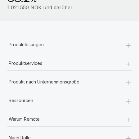
Mehr erfahren
1.021.550 NOK und darüber
+
Produktlösungen
+
Produktservices
+
Produkt nach Unternehmensgröße
+
Ressourcen
+
Warum Remote
+
Nach Rolle