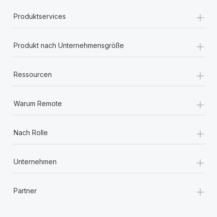
+
Produktservices
+
Produkt nach Unternehmensgröße
+
Ressourcen
+
Warum Remote
+
Nach Rolle
+
Unternehmen
+
Partner