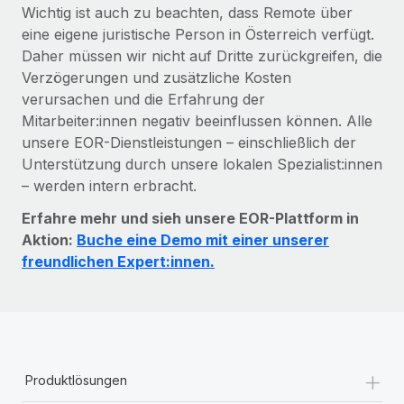
Wichtig ist auch zu beachten, dass Remote über
eine eigene juristische Person in Österreich verfügt.
Daher müssen wir nicht auf Dritte zurückgreifen, die
Verzögerungen und zusätzliche Kosten
verursachen und die Erfahrung der
Mitarbeiter:innen negativ beeinflussen können. Alle
unsere EOR-Dienstleistungen – einschließlich der
Unterstützung durch unsere lokalen Spezialist:innen
– werden intern erbracht.
Erfahre mehr und sieh unsere EOR-Plattform in
Aktion:
Buche eine Demo mit einer unserer
freundlichen Expert:innen.
+
Produktlösungen