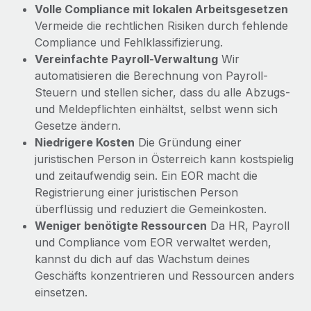
Volle Compliance mit lokalen Arbeitsgesetzen
Vermeide die rechtlichen Risiken durch fehlende
Compliance und Fehlklassifizierung.
Vereinfachte Payroll-Verwaltung
Wir
automatisieren die Berechnung von Payroll-
Steuern und stellen sicher, dass du alle Abzugs-
und Meldepflichten einhältst, selbst wenn sich
Gesetze ändern.
Niedrigere Kosten
Die Gründung einer
juristischen Person in Österreich kann kostspielig
und zeitaufwendig sein. Ein EOR macht die
Registrierung einer juristischen Person
überflüssig und reduziert die Gemeinkosten.
Weniger benötigte Ressourcen
Da HR, Payroll
und Compliance vom EOR verwaltet werden,
kannst du dich auf das Wachstum deines
Geschäfts konzentrieren und Ressourcen anders
einsetzen.