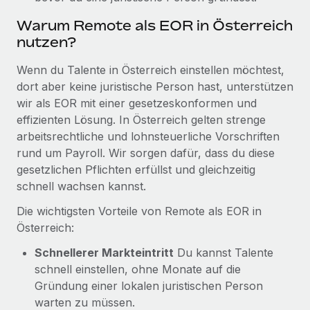
Mehr erfahren
Warum Remote als EOR in Österreich
nutzen?
Wenn du Talente in Österreich einstellen möchtest,
dort aber keine juristische Person hast, unterstützen
wir als EOR mit einer gesetzeskonformen und
effizienten Lösung. In Österreich gelten strenge
arbeitsrechtliche und lohnsteuerliche Vorschriften
rund um Payroll. Wir sorgen dafür, dass du diese
gesetzlichen Pflichten erfüllst und gleichzeitig
schnell wachsen kannst.
Die wichtigsten Vorteile von Remote als EOR in
Österreich:
Schnellerer Markteintritt
Du kannst Talente
schnell einstellen, ohne Monate auf die
Gründung einer lokalen juristischen Person
warten zu müssen.