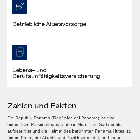
Betriebliche Altersvorsorge
Lebens- und
Berufsunfähigkeitsversicherung
Zahlen und Fakten
Die Republik Panama (República del Panama) ist eine
einheitliche Präsidialrepublik, die in Nord- und Südamerika
aufgeteilt ist und die Heimat des berühmten Panama Hutes ist,
einem Kanal, der Atlantik und Pazifik verbindet, und mehr