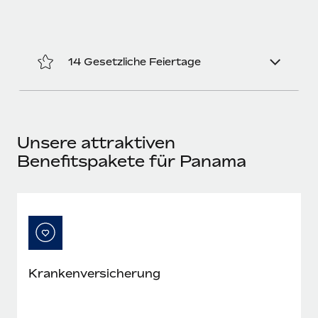
Mehr erfahren
14 Gesetzliche Feiertage
Unsere attraktiven
Benefitspakete für Panama
Krankenversicherung