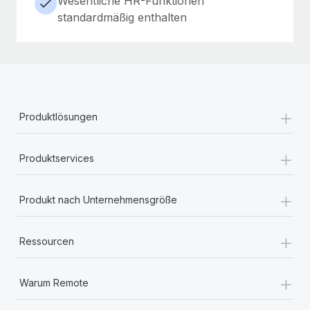
Wesentliche HR-Funktionen
standardmäßig enthalten
+
Produktlösungen
+
Produktservices
+
Produkt nach Unternehmensgröße
+
Ressourcen
+
Warum Remote