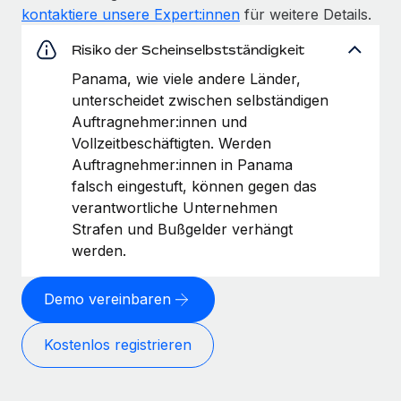
kontaktiere unsere Expert:innen
für weitere Details.
Risiko der Scheinselbstständigkeit
Panama, wie viele andere Länder,
unterscheidet zwischen selbständigen
Auftragnehmer:innen und
Vollzeitbeschäftigten. Werden
Auftragnehmer:innen in Panama
falsch eingestuft, können gegen das
verantwortliche Unternehmen
Strafen und Bußgelder verhängt
werden.
Demo vereinbaren
Kostenlos registrieren