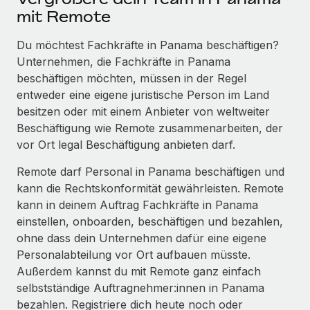
mit Remote
Du möchtest Fachkräfte in Panama beschäftigen?
Unternehmen, die Fachkräfte in Panama
beschäftigen möchten, müssen in der Regel
entweder eine eigene juristische Person im Land
besitzen oder mit einem Anbieter von weltweiter
Beschäftigung wie Remote zusammenarbeiten, der
vor Ort legal Beschäftigung anbieten darf.
Remote darf Personal in Panama beschäftigen und
kann die Rechtskonformität gewährleisten. Remote
kann in deinem Auftrag Fachkräfte in Panama
einstellen, onboarden, beschäftigen und bezahlen,
ohne dass dein Unternehmen dafür eine eigene
Personalabteilung vor Ort aufbauen müsste.
Außerdem kannst du mit Remote ganz einfach
selbstständige Auftragnehmer:innen in Panama
bezahlen. Registriere dich heute noch oder