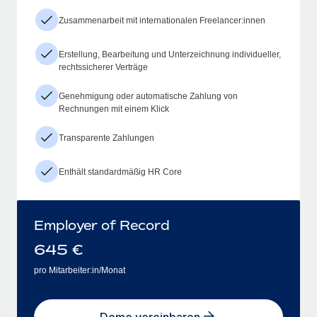
Zusammenarbeit mit internationalen Freelancer:innen
Erstellung, Bearbeitung und Unterzeichnung individueller,
rechtssicherer Verträge
Genehmigung oder automatische Zahlung von
Rechnungen mit einem Klick
Transparente Zahlungen
Enthält standardmäßig HR Core
Employer of Record
645
€
pro Mitarbeiter:in/Monat