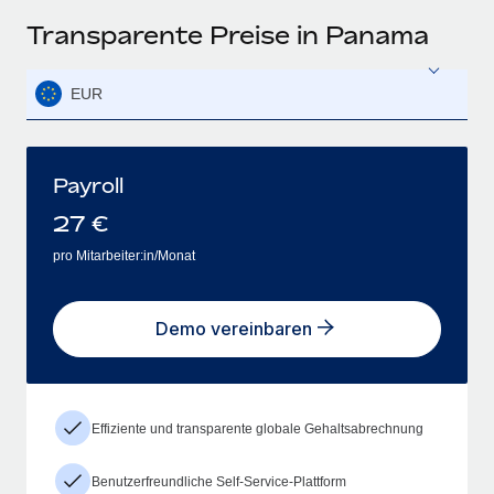
Transparente Preise in Panama
EUR
Payroll
27
€
pro Mitarbeiter:in/Monat
Demo vereinbaren
Effiziente und transparente globale Gehaltsabrechnung
Benutzerfreundliche Self-Service-Plattform