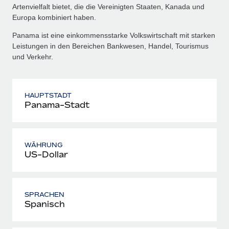
Artenvielfalt bietet, die die Vereinigten Staaten, Kanada und
Europa kombiniert haben.
Panama ist eine einkommensstarke Volkswirtschaft mit starken
Leistungen in den Bereichen Bankwesen, Handel, Tourismus
und Verkehr.
HAUPTSTADT
Panama-Stadt
WÄHRUNG
US-Dollar
SPRACHEN
Spanisch