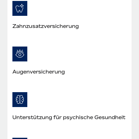
Zahnzusatzversicherung
Augenversicherung
Unterstützung für psychische Gesundheit