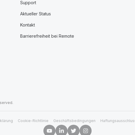
Support
Aktueller Status
Kontakt
Barrierefreiheit bei Remote
eserved.
klärung
Cookie-Richtlinie
Geschäftsbedingungen
Haftungsausschlus