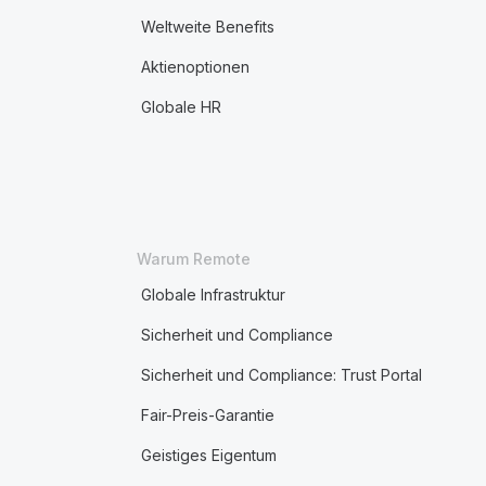
Weltweite Benefits
Aktienoptionen
Globale HR
Warum Remote
Globale Infrastruktur
Sicherheit und Compliance
Sicherheit und Compliance: Trust Portal
Fair-Preis-Garantie
Geistiges Eigentum