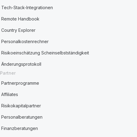
Tech-Stack-Integrationen
Remote Handbook
Country Explorer
Personalkostenrechner
Risikoeinschätzung Scheinselbstständigkeit
Änderungsprotokoll
Partner
Partnerprogramme
Affiliates
Risikokapitalpartner
Personalberatungen
Finanzberatungen