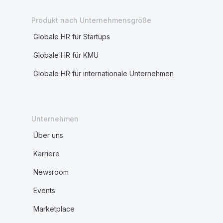
Produkt nach Unternehmensgröße
Globale HR für Startups
Globale HR für KMU
Globale HR für internationale Unternehmen
Unternehmen
Über uns
Karriere
Newsroom
Events
Marketplace