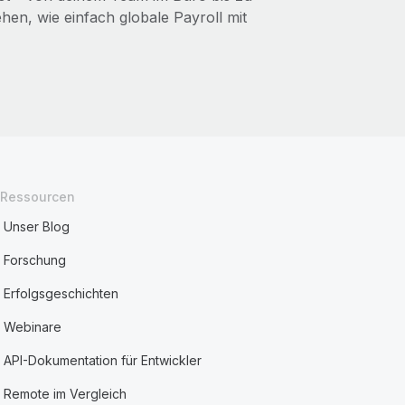
en, wie einfach globale Payroll mit
Ressourcen
Unser Blog
Forschung
Erfolgsgeschichten
Webinare
API-Dokumentation für Entwickler
Remote im Vergleich