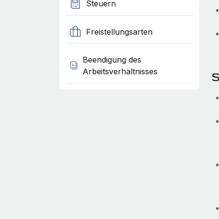
Steuern
Freistellungsarten
Beendigung des
Arbeitsverhältnisses
S