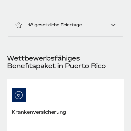
18 gesetzliche Feiertage
Wettbewerbsfähiges
Benefitspaket in Puerto Rico
Kranken­versicherung