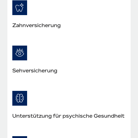
Zahn­versicherung
Seh­versicherung
Unterstützung für psychische Gesundheit