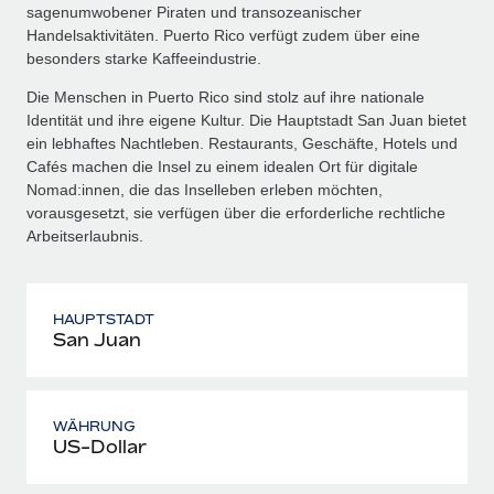
sagenumwobener Piraten und transozeanischer
Handelsaktivitäten. Puerto Rico verfügt zudem über eine
besonders starke Kaffeeindustrie.
Die Menschen in Puerto Rico sind stolz auf ihre nationale
Identität und ihre eigene Kultur. Die Hauptstadt San Juan bietet
ein lebhaftes Nachtleben. Restaurants, Geschäfte, Hotels und
Cafés machen die Insel zu einem idealen Ort für digitale
Nomad:innen, die das Inselleben erleben möchten,
vorausgesetzt, sie verfügen über die erforderliche rechtliche
Arbeitserlaubnis.
HAUPTSTADT
San Juan
WÄHRUNG
US-Dollar