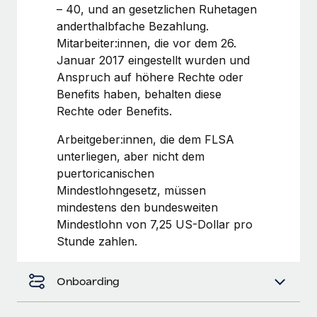
Mehr erfahren
– 40, und an gesetzlichen Ruhetagen
anderthalbfache Bezahlung.
Mitarbeiter:innen, die vor dem 26.
Januar 2017 eingestellt wurden und
Anspruch auf höhere Rechte oder
Benefits haben, behalten diese
Rechte oder Benefits.
Arbeitgeber:innen, die dem FLSA
unterliegen, aber nicht dem
puertoricanischen
Mindestlohngesetz, müssen
mindestens den bundesweiten
Mindestlohn von 7,25 US-Dollar pro
Stunde zahlen.
Onboarding