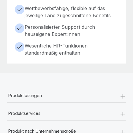
Wettbewerbsfähige, flexible auf das
jeweilige Land zugeschnittene Benefits
Personalisierter Support durch
hauseigene Expert:innen
Wesentliche HR-Funktionen
standardmäßig enthalten
+
Produktlösungen
+
Produktservices
+
Produkt nach Unternehmensgröße