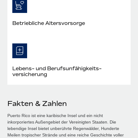
Betriebliche Altersvorsorge
Lebens- und Berufs­unfähig­keits­
versicherung
Fakten & Zahlen
Puerto Rico ist eine karibische Insel und ein nicht
inkorporiertes Außengebiet der Vereinigten Staaten. Die
lebendige Insel bietet unberührte Regenwälder, Hunderte
Meilen tropischer Strände und eine reiche Geschichte voller