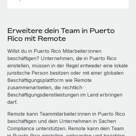
Erweitere dein Team in Puerto
Rico mit Remote
Willst du in Puerto Rico Mitarbeiter:innen
beschäftigen? Unternehmen, die in Puerto Rico
einstellen, müssen in der Regel entweder eine lokale
juristische Person besitzen oder mit einer globalen
Beschäftigungs­plattform wie Remote
zusammenarbeiten, die rechtlich
Beschäftigungs­dienstleistungen im Land erbringen
darf.
Remote kann Teammitarbeiter:innen in Puerto Rico
beschäftigen und dein Unternehmen in Sachen
Compliance unterstützen. Remote kann dein Team
in Puerto Rico einstellen, onboarden und bezahlen,