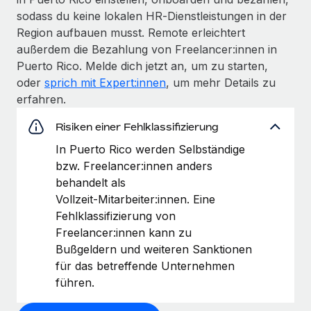
sodass du keine lokalen HR‑Dienstleistungen in der
Region aufbauen musst. Remote erleichtert
außerdem die Bezahlung von Freelancer:innen in
Puerto Rico. Melde dich jetzt an, um zu starten,
oder
sprich mit Expert:innen
, um mehr Details zu
erfahren.
Risiken einer Fehlklassifizierung
In Puerto Rico werden Selbständige
bzw. Freelancer:innen anders
behandelt als
Vollzeit‑Mitarbeiter:innen. Eine
Fehlklassifizierung von
Freelancer:innen kann zu
Bußgeldern und weiteren Sanktionen
für das betreffende Unternehmen
führen.