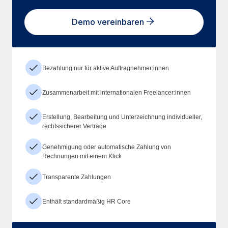
Demo vereinbaren
Bezahlung nur für aktive Auftragnehmer:innen
Zusammenarbeit mit internationalen Freelancer:innen
Erstellung, Bearbeitung und Unterzeichnung individueller,
rechtssicherer Verträge
Genehmigung oder automatische Zahlung von
Rechnungen mit einem Klick
Transparente Zahlungen
Enthält standardmäßig HR Core