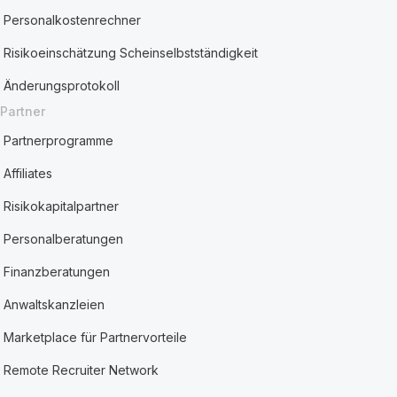
Personalkostenrechner
Risikoeinschätzung Scheinselbstständigkeit
Änderungsprotokoll
Partner
Partnerprogramme
Affiliates
Risikokapitalpartner
Personalberatungen
Finanzberatungen
Anwaltskanzleien
Marketplace für Partnervorteile
Remote Recruiter Network