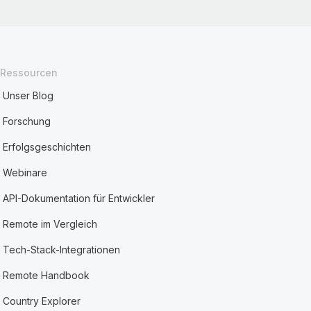
Ressourcen
Unser Blog
Forschung
Erfolgsgeschichten
Webinare
API-Dokumentation für Entwickler
Remote im Vergleich
Tech-Stack-Integrationen
Remote Handbook
Country Explorer