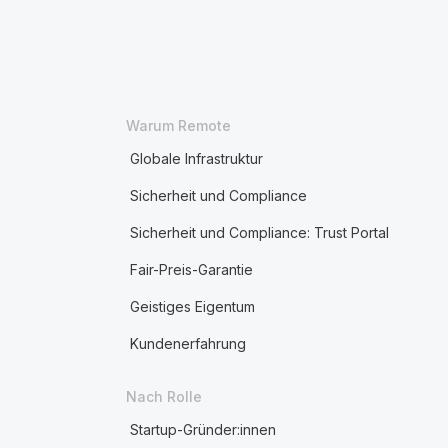
Warum Remote
Globale Infrastruktur
Sicherheit und Compliance
Sicherheit und Compliance: Trust Portal
Fair-Preis-Garantie
Geistiges Eigentum
Kundenerfahrung
Nach Rolle
Startup-Gründer:innen