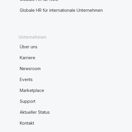
Globale HR für internationale Unternehmen
Unternehmen
Über uns
Karriere
Newsroom
Events
Marketplace
Support
Aktueller Status
Kontakt