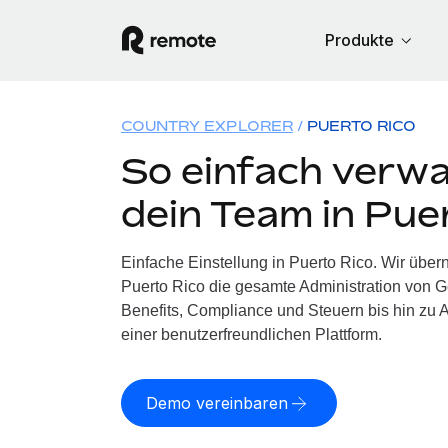
Produkte
COUNTRY EXPLORER
PUERTO RICO
So einfach verwa
dein Team in Pue
Einfache Einstellung in Puerto Rico. Wir übe
Puerto Rico die gesamte Administration von 
Benefits, Compliance und Steuern bis hin zu A
einer benutzerfreundlichen Plattform.
Demo vereinbaren