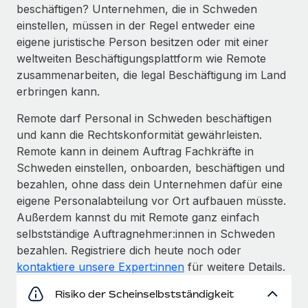
beschäftigen? Unternehmen, die in Schweden
einstellen, müssen in der Regel entweder eine
eigene juristische Person besitzen oder mit einer
weltweiten Beschäftigungsplattform wie Remote
zusammenarbeiten, die legal Beschäftigung im Land
erbringen kann.
Remote darf Personal in Schweden beschäftigen
und kann die Rechtskonformität gewährleisten.
Remote kann in deinem Auftrag Fachkräfte in
Schweden einstellen, onboarden, beschäftigen und
bezahlen, ohne dass dein Unternehmen dafür eine
eigene Personalabteilung vor Ort aufbauen müsste.
Außerdem kannst du mit Remote ganz einfach
selbstständige Auftragnehmer:innen in Schweden
bezahlen. Registriere dich heute noch oder
kontaktiere unsere Expert:innen
für weitere Details.
Risiko der Scheinselbstständigkeit