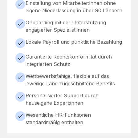
Einstellung von Mitarbeiter:innen ohne
eigene Niederlassung in über 90 Ländern
Onboarding mit der Unterstützung
engagierter Spezialist:innen
Lokale Payroll und pünktliche Bezahlung
Garantierte Rechtskonformität durch
integrierten Schutz
Wettbewerbsfähige, flexible auf das
jeweilige Land zugeschnittene Benefits
Personalisierter Support durch
hauseigene Expert:innen
Wesentliche HR-Funktionen
standardmäßig enthalten