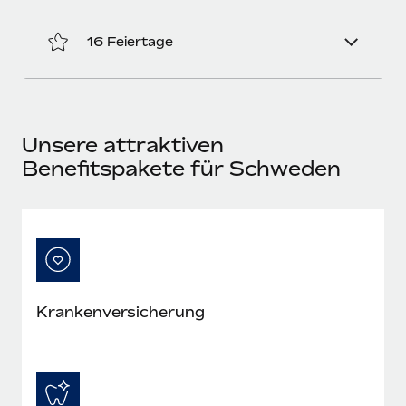
Mehr erfahren
16 Feiertage
Unsere attraktiven
Benefitspakete für Schweden
Krankenversicherung