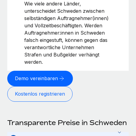
Wie viele andere Länder,
unterscheidet Schweden zwischen
selbständigen Auftragnehmer(innen)
und Vollzeitbeschäftigten. Werden
Auftragnehmer:innen in Schweden
falsch eingestuft, können gegen das
verantwortliche Unternehmen
Strafen und Bußgelder verhängt
werden.
Demo vereinbaren
Kostenlos registrieren
Transparente Preise in Schweden