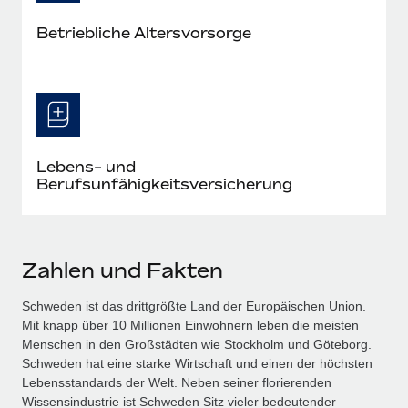
Betriebliche Altersvorsorge
Lebens- und
Berufsunfähigkeitsversicherung
Zahlen und Fakten
Schweden ist das drittgrößte Land der Europäischen Union.
Mit knapp über 10 Millionen Einwohnern leben die meisten
Menschen in den Großstädten wie Stockholm und Göteborg.
Schweden hat eine starke Wirtschaft und einen der höchsten
Lebensstandards der Welt. Neben seiner florierenden
Wissensindustrie ist Schweden Sitz vieler bedeutender