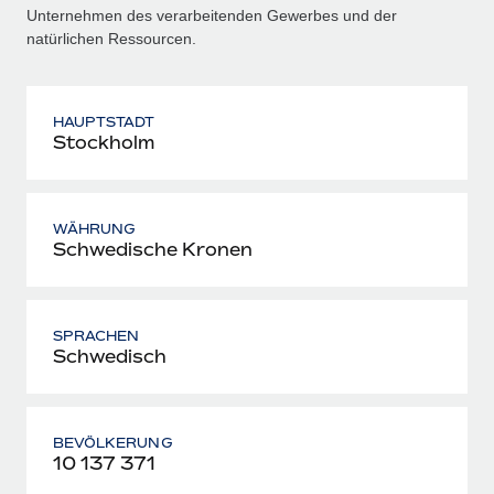
Unternehmen des verarbeitenden Gewerbes und der
natürlichen Ressourcen.
HAUPTSTADT
Stockholm
WÄHRUNG
Schwedische Kronen
SPRACHEN
Schwedisch
BEVÖLKERUNG
10 137 371