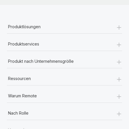
+
Produktlösungen
+
Produktservices
+
Produkt nach Unternehmensgröße
+
Ressourcen
+
Warum Remote
+
Nach Rolle