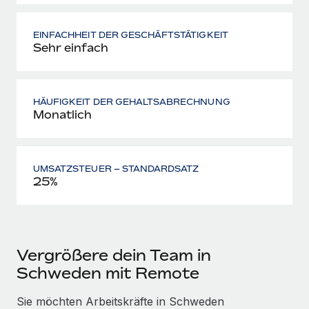
EINFACHHEIT DER GESCHÄFTSTÄTIGKEIT
Sehr einfach
HÄUFIGKEIT DER GEHALTSABRECHNUNG
Monatlich
UMSATZSTEUER – STANDARDSATZ
25%
Vergrößere dein Team in
Schweden mit Remote
Sie möchten Arbeitskräfte in Schweden