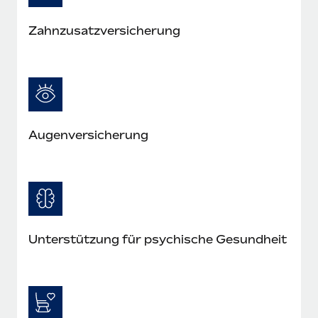
Zahnzusatzversicherung
Augenversicherung
Unterstützung für psychische Gesundheit