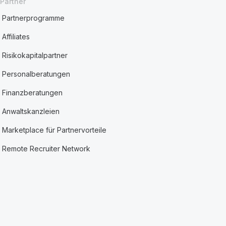
Partner
Partnerprogramme
Affiliates
Risikokapitalpartner
Personalberatungen
Finanzberatungen
Anwaltskanzleien
Marketplace für Partnervorteile
Remote Recruiter Network