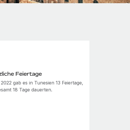
liche Feiertage
 2022 gab es in Tunesien 13 Feiertage,
gesamt 18 Tage dauerten.