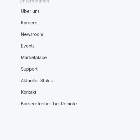
Unternehmen
Über uns
Karriere
Newsroom
Events
Marketplace
Support
Aktueller Status
Kontakt
Barrierefreiheit bei Remote