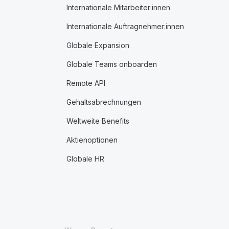
Internationale Mitarbeiter:innen
Internationale Auftragnehmer:innen
Globale Expansion
Globale Teams onboarden
Remote API
Gehaltsabrechnungen
Weltweite Benefits
Aktienoptionen
Globale HR