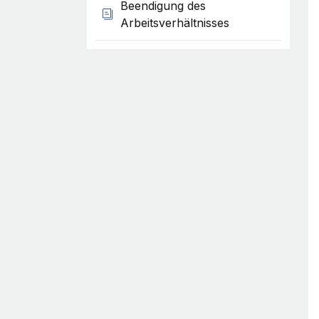
Beendigung des
Arbeitsverhältnisses