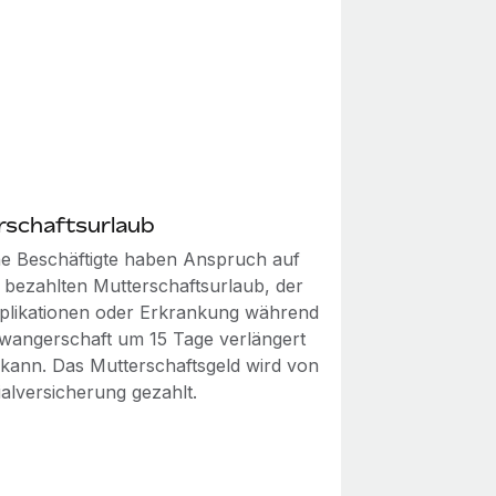
rschaftsurlaub
he Beschäftigte haben Anspruch auf
 bezahlten Mutterschaftsurlaub, der
plikationen oder Erkrankung während
wangerschaft um 15 Tage verlängert
kann. Das Mutterschaftsgeld wird von
ialversicherung gezahlt.