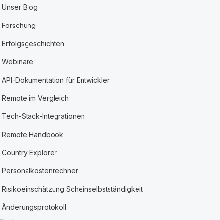
Unser Blog
Forschung
Erfolgsgeschichten
Webinare
API-Dokumentation für Entwickler
Remote im Vergleich
Tech-Stack-Integrationen
Remote Handbook
Country Explorer
Personalkostenrechner
Risikoeinschätzung Scheinselbstständigkeit
Änderungsprotokoll