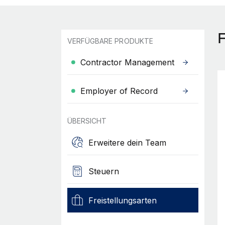
F
VERFÜGBARE PRODUKTE
Contractor Management
Employer of Record
ÜBERSICHT
Erweitere dein Team
Steuern
Freistellungsarten