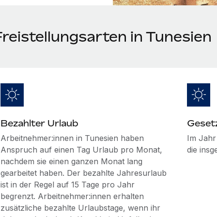
reistellungsarten in Tunesien
Bezahlter Urlaub
Gesetz
Arbeitnehmer:innen in Tunesien haben
Im Jahr
Anspruch auf einen Tag Urlaub pro Monat,
die ins
nachdem sie einen ganzen Monat lang
gearbeitet haben. Der bezahlte Jahresurlaub
ist in der Regel auf 15 Tage pro Jahr
begrenzt. Arbeitnehmer:innen erhalten
zusätzliche bezahlte Urlaubstage, wenn ihr