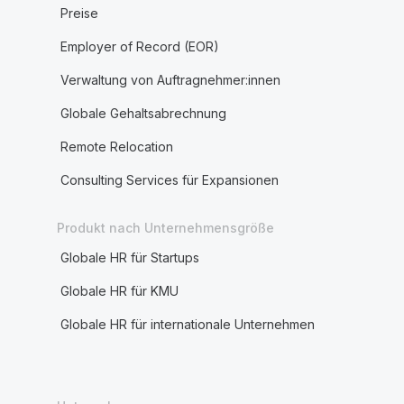
Preise
Employer of Record (EOR)
Verwaltung von Auftragnehmer:innen
Globale Gehaltsabrechnung
Remote Relocation
Consulting Services für Expansionen
Produkt nach Unternehmensgröße
Globale HR für Startups
Globale HR für KMU
Globale HR für internationale Unternehmen