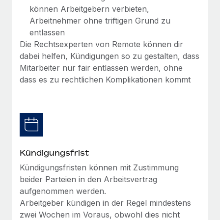
Mehr erfahren
können Arbeitgebern verbieten,
Arbeitnehmer ohne triftigen Grund zu
entlassen
Die Rechtsexperten von Remote können dir
dabei helfen, Kündigungen so zu gestalten, dass
Mitarbeiter nur fair entlassen werden, ohne
dass es zu rechtlichen Komplikationen kommt
Kündigungsfrist
Kündigungsfristen können mit Zustimmung
beider Parteien in den Arbeitsvertrag
aufgenommen werden.
Arbeitgeber kündigen in der Regel mindestens
zwei Wochen im Voraus, obwohl dies nicht