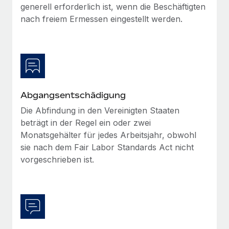
generell erforderlich ist, wenn die Beschäftigten
nach freiem Ermessen eingestellt werden.
Abgangsentschädigung
Die Abfindung in den Vereinigten Staaten
beträgt in der Regel ein oder zwei
Monatsgehälter für jedes Arbeitsjahr, obwohl
sie nach dem Fair Labor Standards Act nicht
vorgeschrieben ist.