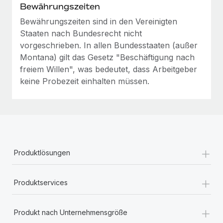
Bewährungszeiten
Bewährungszeiten sind in den Vereinigten
Staaten nach Bundesrecht nicht
vorgeschrieben. In allen Bundesstaaten (außer
Montana) gilt das Gesetz "Beschäftigung nach
freiem Willen", was bedeutet, dass Arbeitgeber
keine Probezeit einhalten müssen.
+
Produktlösungen
+
Produktservices
+
Produkt nach Unternehmensgröße