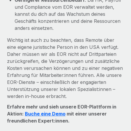
und Compliance vom EOR verwaltet werden,
kannst du dich auf das Wachstum deines
Geschäfts konzentrieren und deine Ressourcen
anders einsetzen.
Wichtig ist auch zu beachten, dass Remote über
eine eigene juristische Person in den USA verfügt.
Daher müssen wir als EOR nicht auf Drittparteien
zurückgreifen, die Verzögerungen und zusätzliche
Kosten verursachen können und zu einer negativen
Erfahrung für Mitarbeiter:innen führen. Alle unsere
EOR-Dienste – einschließlich der engagierten
Unterstützung unserer lokalen Spezialist:innen –
werden in-house erbracht.
Erfahre mehr und sieh unsere EOR-Plattform in
Aktion:
Buche eine Demo
mit einer unserer
freundlichen Expert:innen.