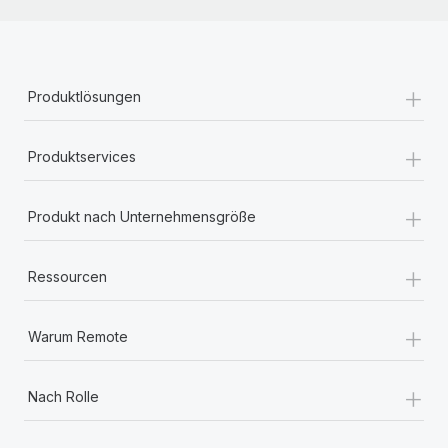
+
Produktlösungen
+
Produktservices
+
Produkt nach Unternehmensgröße
+
Ressourcen
+
Warum Remote
+
Nach Rolle