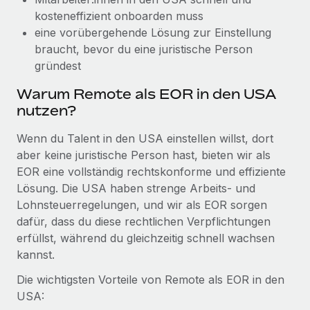
Mehr erfahren
kosteneffizient onboarden muss
eine vorübergehende Lösung zur Einstellung
braucht, bevor du eine juristische Person
gründest
Warum Remote als EOR in den USA
nutzen?
Wenn du Talent in den USA einstellen willst, dort
aber keine juristische Person hast, bieten wir als
EOR eine vollständig rechtskonforme und effiziente
Lösung. Die USA haben strenge Arbeits- und
Lohnsteuerregelungen, und wir als EOR sorgen
dafür, dass du diese rechtlichen Verpflichtungen
erfüllst, während du gleichzeitig schnell wachsen
kannst.
Die wichtigsten Vorteile von Remote als EOR in den
USA: