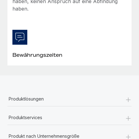
haben, keinen Anspruch auf eine Abfindung
Mehr erfahren
haben.
Bewährungszeiten
+
Produktlösungen
+
Produktservices
+
Produkt nach Unternehmensgröße