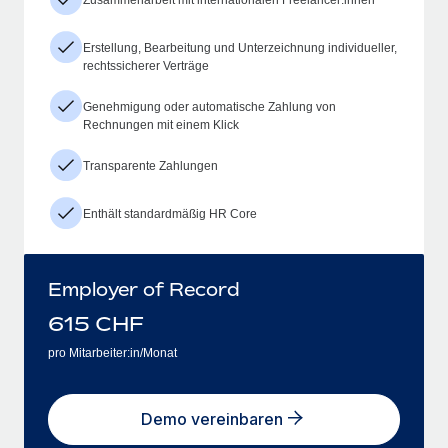
Erstellung, Bearbeitung und Unterzeichnung individueller,
rechtssicherer Verträge
Genehmigung oder automatische Zahlung von
Rechnungen mit einem Klick
Transparente Zahlungen
Enthält standardmäßig HR Core
Employer of Record
615
CHF
pro Mitarbeiter:in/Monat
Demo vereinbaren