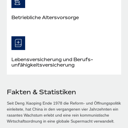
Betriebliche Altersvorsorge
Lebensversicherung und Berufs­
unfähigkeits­versicherung
Fakten & Statistiken
Seit Deng Xiaoping Ende 1978 die Reform‑ und Öffnungspolitik
einleitete, hat China in den vergangenen vier Jahrzehnten ein
rasantes Wachstum erlebt und eine rein kommunistische
Wirtschaftsordnung in eine globale Supermacht verwandelt.