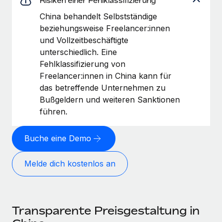
Risiken einer Fehlklassifizierung
China behandelt Selbstständige
beziehungsweise Freelancer:innen
und Vollzeitbeschäftigte
unterschiedlich. Eine
Fehlklassifizierung von
Freelancer:innen in China kann für
das betreffende Unternehmen zu
Bußgeldern und weiteren Sanktionen
führen.
Buche eine Demo
Melde dich kostenlos an
Transparente Preisgestaltung in