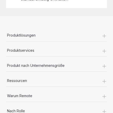
+
Produktlösungen
+
Produktservices
+
Produkt nach Unternehmensgröße
+
Ressourcen
+
Warum Remote
+
Nach Rolle