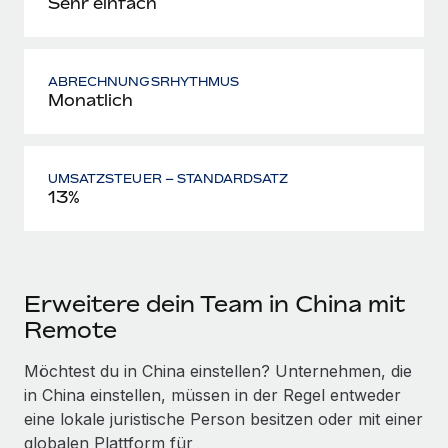
Sehr einfach
ABRECHNUNGSRHYTHMUS
Monatlich
UMSATZSTEUER – STANDARDSATZ
13%
Erweitere dein Team in China mit
Remote
Möchtest du in China einstellen? Unternehmen, die
in China einstellen, müssen in der Regel entweder
eine lokale juristische Person besitzen oder mit einer
globalen Plattform für