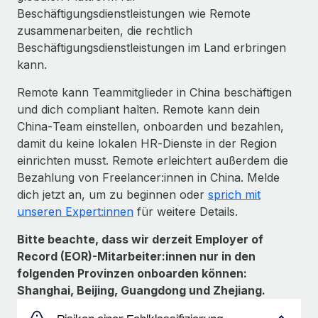
Beschäftigungsdienstleistungen wie Remote
zusammenarbeiten, die rechtlich
Beschäftigungsdienstleistungen im Land erbringen
kann.
Remote kann Teammitglieder in China beschäftigen
und dich compliant halten. Remote kann dein
China‑Team einstellen, onboarden und bezahlen,
damit du keine lokalen HR‑Dienste in der Region
einrichten musst. Remote erleichtert außerdem die
Bezahlung von Freelancer:innen in China. Melde
dich jetzt an, um zu beginnen oder
sprich mit
unseren Expert:innen
für weitere Details.
Bitte beachte, dass wir derzeit Employer of
Record (EOR)-Mitarbeiter:innen nur in den
folgenden Provinzen onboarden können:
Shanghai, Beijing, Guangdong und Zhejiang.