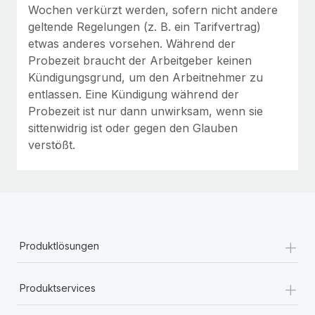
Wochen verkürzt werden, sofern nicht andere
geltende Regelungen (z. B. ein Tarifvertrag)
etwas anderes vorsehen. Während der
Probezeit braucht der Arbeitgeber keinen
Kündigungsgrund, um den Arbeitnehmer zu
entlassen. Eine Kündigung während der
Probezeit ist nur dann unwirksam, wenn sie
sittenwidrig ist oder gegen den Glauben
verstößt.
+
Produktlösungen
+
Produktservices