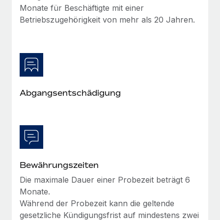
Mehr erfahren
Monate für Beschäftigte mit einer
Betriebszugehörigkeit von mehr als 20 Jahren.
Abgangsentschädigung
Bewährungszeiten
Die maximale Dauer einer Probezeit beträgt 6
Monate.
Während der Probezeit kann die geltende
gesetzliche Kündigungsfrist auf mindestens zwei