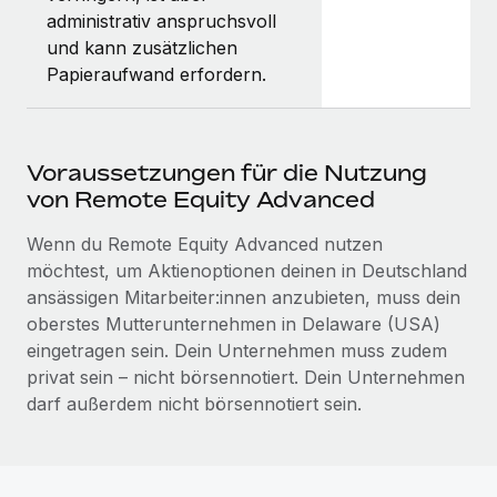
administrativ anspruchsvoll
und kann zusätzlichen
Papieraufwand erfordern.
Voraussetzungen für die Nutzung
von Remote Equity Advanced
Wenn du Remote Equity Advanced nutzen
möchtest, um Aktienoptionen deinen in Deutschland
ansässigen Mitarbeiter:innen anzubieten, muss dein
oberstes Mutterunternehmen in Delaware (USA)
eingetragen sein. Dein Unternehmen muss zudem
privat sein – nicht börsennotiert. Dein Unternehmen
darf außerdem nicht börsennotiert sein.