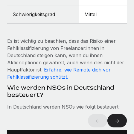
Mehr erfahren
Schwierigkeitsgrad
Mittel
Es ist wichtig zu beachten, dass das Risiko einer
Fehlklassifizierung von Freelancer:innen in
Deutschland steigen kann, wenn du ihnen
Aktienoptionen gewährst, auch wenn dies nicht der
Hauptfaktor ist.
Erfahre, wie Remote dich vor
Fehlklassifizierung schützt.
Wie werden NSOs in Deutschland
besteuert?
In Deutschland werden NSOs wie folgt besteuert:
←
→