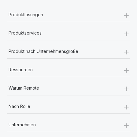
+
Produktlösungen
+
Produktservices
+
Produkt nach Unternehmensgröße
+
Ressourcen
+
Warum Remote
+
Nach Rolle
+
Unternehmen