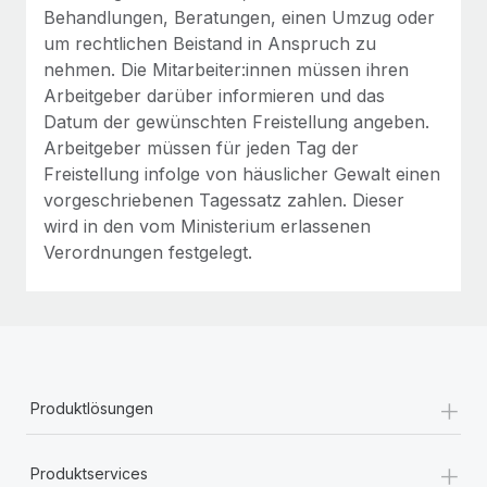
Behandlungen, Beratungen, einen Umzug oder
um rechtlichen Beistand in Anspruch zu
nehmen. Die Mitarbeiter:innen müssen ihren
Arbeitgeber darüber informieren und das
Datum der gewünschten Freistellung angeben.
Arbeitgeber müssen für jeden Tag der
Freistellung infolge von häuslicher Gewalt einen
vorgeschriebenen Tagessatz zahlen. Dieser
wird in den vom Ministerium erlassenen
Verordnungen festgelegt.
+
Produktlösungen
+
Produktservices