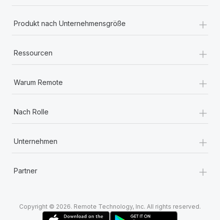
+
Produkt nach Unternehmensgröße
+
Ressourcen
+
Warum Remote
+
Nach Rolle
+
Unternehmen
+
Partner
Copyright © 2026. Remote Technology, Inc. All rights reserved.