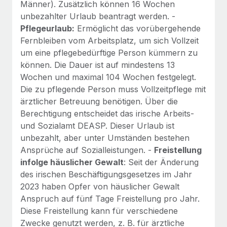
Männer). Zusätzlich können 16 Wochen
unbezahlter Urlaub beantragt werden. -
Pflegeurlaub:
Ermöglicht das vorübergehende
Fernbleiben vom Arbeitsplatz, um sich Vollzeit
um eine pflegebedürftige Person kümmern zu
können. Die Dauer ist auf mindestens 13
Wochen und maximal 104 Wochen festgelegt.
Die zu pflegende Person muss Vollzeitpflege mit
ärztlicher Betreuung benötigen. Über die
Berechtigung entscheidet das irische Arbeits-
und Sozialamt DEASP. Dieser Urlaub ist
unbezahlt, aber unter Umständen bestehen
Ansprüche auf Sozialleistungen. -
Freistellung
infolge häuslicher Gewalt
: Seit der Änderung
des irischen Beschäftigungsgesetzes im Jahr
2023 haben Opfer von häuslicher Gewalt
Anspruch auf fünf Tage Freistellung pro Jahr.
Diese Freistellung kann für verschiedene
Zwecke genutzt werden, z. B. für ärztliche