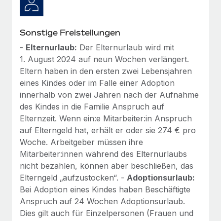
Sonstige Freistellungen
-
Elternurlaub:
Der Elternurlaub wird mit
1. August 2024 auf neun Wochen verlängert.
Eltern haben in den ersten zwei Lebensjahren
eines Kindes oder im Falle einer Adoption
innerhalb von zwei Jahren nach der Aufnahme
des Kindes in die Familie Anspruch auf
Elternzeit. Wenn ein:e Mitarbeiter:in Anspruch
auf Elterngeld hat, erhält er oder sie 274 € pro
Woche. Arbeitgeber müssen ihre
Mitarbeiter:innen während des Elternurlaubs
nicht bezahlen, können aber beschließen, das
Elterngeld „aufzustocken“. -
Adoptionsurlaub:
Bei Adoption eines Kindes haben Beschäftigte
Anspruch auf 24 Wochen Adoptionsurlaub.
Dies gilt auch für Einzelpersonen (Frauen und