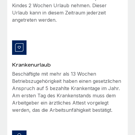
Mehr erfahren
Kindes 2 Wochen Urlaub nehmen. Dieser
Urlaub kann in diesem Zeitraum jederzeit
angetreten werden.
Krankenurlaub
Beschäftigte mit mehr als 13 Wochen
Betriebszugehörigkeit haben einen gesetzlichen
Anspruch auf 5 bezahlte Krankentage im Jahr.
Am ersten Tag des Krankenstands muss dem
Arbeitgeber ein ärztliches Attest vorgelegt
werden, das die Arbeitsunfähigkeit bestätigt.