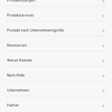
+
Produktlösungen
+
Produktservices
+
Produkt nach Unternehmensgröße
+
Ressourcen
+
Warum Remote
+
Nach Rolle
+
Unternehmen
+
Partner