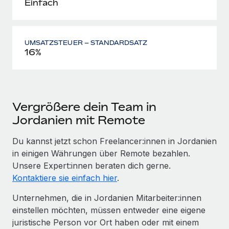
Einfach
UMSATZSTEUER – STANDARDSATZ
16%
Vergrößere dein Team in
Jordanien mit Remote
Du kannst jetzt schon Freelancer:innen in Jordanien
in einigen Währungen über Remote bezahlen.
Unsere Expert:innen beraten dich gerne.
Kontaktiere sie einfach hier
.
Unternehmen, die in Jordanien Mitarbeiter:innen
einstellen möchten, müssen entweder eine eigene
juristische Person vor Ort haben oder mit einem