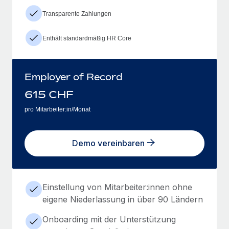
Transparente Zahlungen
Enthält standardmäßig HR Core
Employer of Record
615
CHF
pro Mitarbeiter:in/Monat
Demo vereinbaren
Einstellung von Mitarbeiter:innen ohne
eigene Niederlassung in über 90 Ländern
Onboarding mit der Unterstützung