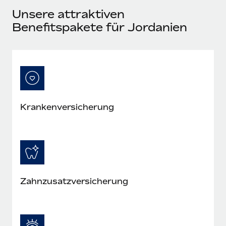
Mehr erfahren
Unsere attraktiven
Benefitspakete für Jordanien
Krankenversicherung
Zahnzusatzversicherung