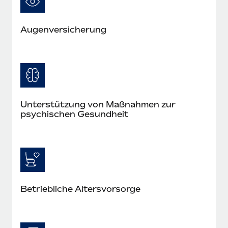
Augenversicherung
Unterstützung von Maßnahmen zur
psychischen Gesundheit
Betriebliche Altersvorsorge