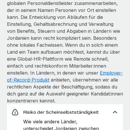
globalen Personaldienstleister zusammenarbeiten,
der in seinem Namen Personen vor Ort einstellen
kann. Die Entwicklung von Abläufen für die
Einstellung, Gehaltsabrechnung und Verwaltung
von Benefits, Steuern und Abgaben in Ländern wie
Jordanien kann recht kompliziert sein. Besonders
ohne lokales Fachwissen. Wenn du in solch einem
Land ein Team aufbauen möchtest, kannst du über
eine Global-HR-Plattform wie Remote schnell,
einfach und rechtskonform Mitarbeiter:innen
einstellen. In Ländern, in denen wir unser
Employer-
of-Record-Produkt
anbieten, übernehmen wir alle
rechtlichen Aspekte der Beschäftigung, sodass du
dich ganz auf die Auswahl geeigneter Kandidat:innen
konzentrieren kannst.
Risiko der Scheinselbstständigkeit
Wie viele andere Länder,
unterscheidet Jordanien zwischen