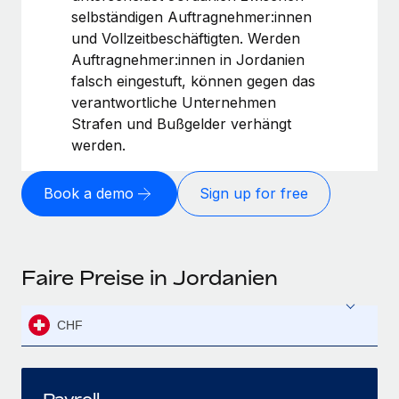
selbständigen Auftragnehmer:innen
und Vollzeitbeschäftigten. Werden
Auftragnehmer:innen in Jordanien
falsch eingestuft, können gegen das
verantwortliche Unternehmen
Strafen und Bußgelder verhängt
werden.
Book a demo
Sign up for free
Faire Preise in Jordanien
CHF
Payroll