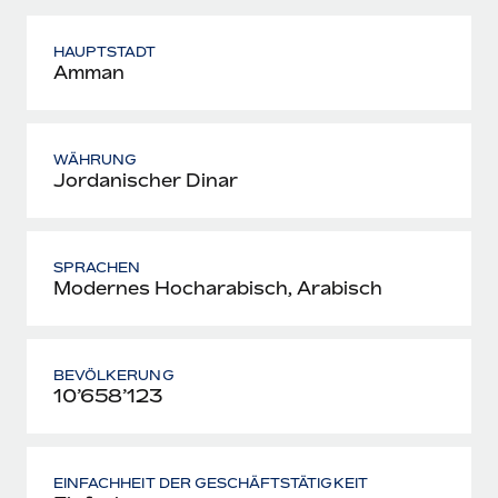
HAUPTSTADT
Amman
WÄHRUNG
Jordanischer Dinar
SPRACHEN
Modernes Hocharabisch, Arabisch
BEVÖLKERUNG
10’658’123
EINFACHHEIT DER GESCHÄFTSTÄTIGKEIT