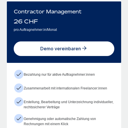
Contractor Management
26
CHF
pro Auftragnehmer:in/Monat
Demo vereinbaren
Bezahlung nur für aktive Auftragnehmer:innen
Zusammenarbeit mit internationalen Freelancer:innen
Erstellung, Bearbeitung und Unterzeichnung individueller,
rechtssicherer Verträge
Genehmigung oder automatische Zahlung von
Rechnungen mit einem Klick