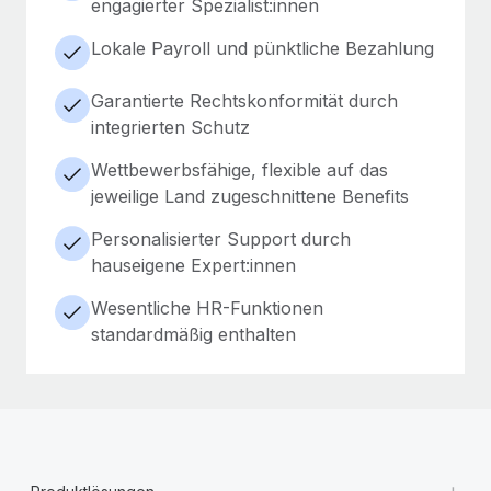
engagierter Spezialist:innen
Lokale Payroll und pünktliche Bezahlung
Garantierte Rechtskonformität durch
integrierten Schutz
Wettbewerbsfähige, flexible auf das
jeweilige Land zugeschnittene Benefits
Personalisierter Support durch
hauseigene Expert:innen
Wesentliche HR-Funktionen
standardmäßig enthalten