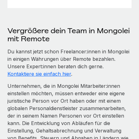
Vergrößere dein Team in Mongolei
mit Remote
Du kannst jetzt schon Freelancer:innen in Mongolei
in einigen Währungen über Remote bezahlen.
Unsere Expert:innen beraten dich gerne.
Kontaktiere sie einfach hier
.
Unternehmen, die in Mongolei Mitarbeiter:innen
einstellen möchten, müssen entweder eine eigene
juristische Person vor Ort haben oder mit einem
globalen Personaldienstleister zusammenarbeiten,
der in seinem Namen Personen vor Ort einstellen
kann. Die Entwicklung von Abläufen für die
Einstellung, Gehaltsabrechnung und Verwaltung
von Benefits, Steuern und Abgaben in Ländern wie