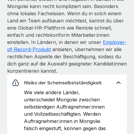
Mongolei kann recht kompliziert sein. Besonders
ohne lokales Fachwissen. Wenn du in solch einem
Land ein Team aufbauen möchtest, kannst du über
eine Global-HR-Plattform wie Remote schnell,
einfach und rechtskonform Mitarbeiter:innen
einstellen. In Ländern, in denen wir unser
Employer-
of-Record-Produkt
anbieten, übernehmen wir alle
rechtlichen Aspekte der Beschäftigung, sodass du
dich ganz auf die Auswahl geeigneter Kandidat:innen
konzentrieren kannst.
Risiko der Scheinselbstständigkeit
Wie viele andere Länder,
unterscheidet Mongolei zwischen
selbständigen Auftragnehmer:innen
und Vollzeitbeschäftigten. Werden
Auftragnehmer:innen in Mongolei
falsch eingestuft, können gegen das