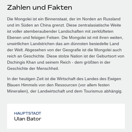
Zahlen und Fakten
Die Mongolei ist ein Binnenstaat, der im Norden an Russland
und im Süden an China grenzt. Diese zentralasiatische Weite
ist voller atemberaubender Landschaften mit zerklüfteten
Ebenen und felsigen Felsen. Die Mongolei ist mit ihren weiten,
unwirtlichen Landstrichen das am dünnsten besiedelte Land
der Welt. Abgesehen von der Geografie ist die Mongolei auch
reich an Geschichte. Diese stolze Nation ist der Geburtsort von
Dschingis Khan und seinem Reich - dem größten in der
Geschichte der Menschheit.
In der heutigen Zeit ist die Wirtschaft des Landes des Ewigen
Blauen Himmels von den Ressourcen (vor allem festen
Mineralien), der Landwirtschaft und dem Tourismus abhängig.
HAUPTSTADT
Ulan Bator