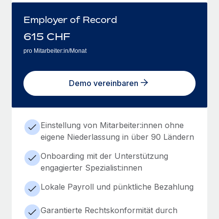
Employer of Record
615
CHF
pro Mitarbeiter:in/Monat
Demo vereinbaren
Einstellung von Mitarbeiter:innen ohne
eigene Niederlassung in über 90 Ländern
Onboarding mit der Unterstützung
engagierter Spezialist:innen
Lokale Payroll und pünktliche Bezahlung
Garantierte Rechtskonformität durch