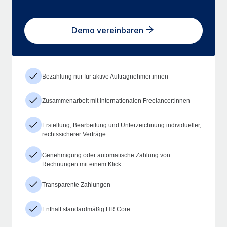
Demo vereinbaren
Bezahlung nur für aktive Auftragnehmer:innen
Zusammenarbeit mit internationalen Freelancer:innen
Erstellung, Bearbeitung und Unterzeichnung individueller,
rechtssicherer Verträge
Genehmigung oder automatische Zahlung von
Rechnungen mit einem Klick
Transparente Zahlungen
Enthält standardmäßig HR Core