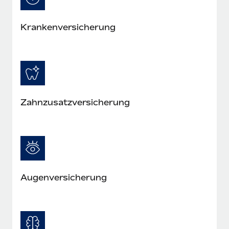
Mehr erfahren
Krankenversicherung
Zahnzusatzversicherung
Augenversicherung