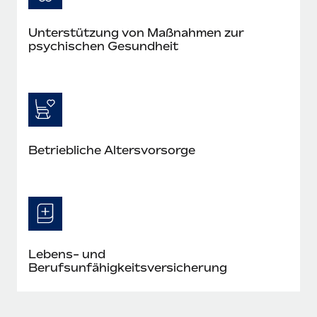
Unterstützung von Maßnahmen zur
psychischen Gesundheit
Betriebliche Altersvorsorge
Lebens- und
Berufsunfähigkeitsversicherung