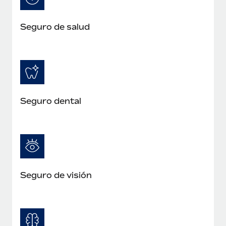
Seguro de salud
Seguro dental
Seguro de visión