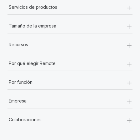
+
Servicios de productos
+
Tamaño de la empresa
+
Recursos
+
Por qué elegir Remote
+
Por función
+
Empresa
+
Colaboraciones