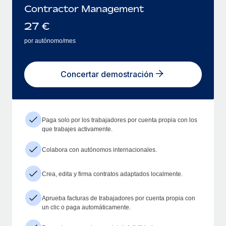
Contractor Management
27
€
por autónomo/mes
Concertar demostración
Paga solo por los trabajadores por cuenta propia con los
que trabajes activamente.
Colabora con autónomos internacionales.
Crea, edita y firma contratos adaptados localmente.
Aprueba facturas de trabajadores por cuenta propia con
un clic o paga automáticamente.