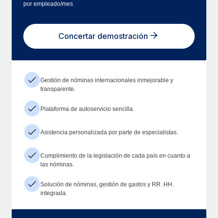
por empleado/mes
Concertar demostración
Gestión de nóminas internacionales inmejorable y
transparente.
Plataforma de autoservicio sencilla.
Asistencia personalizada por parte de especialistas.
Cumplimiento de la legislación de cada país en cuanto a
las nóminas.
Solución de nóminas, gestión de gastos y RR. HH.
integrada.