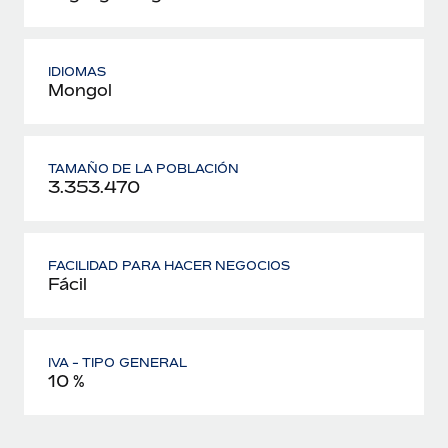
IDIOMAS
Mongol
TAMAÑO DE LA POBLACIÓN
3.353.470
FACILIDAD PARA HACER NEGOCIOS
Fácil
IVA - TIPO GENERAL
10 %