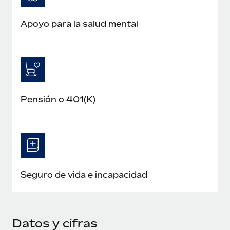
Apoyo para la salud mental
Pensión o 401(K)
Seguro de vida e incapacidad
Datos y cifras