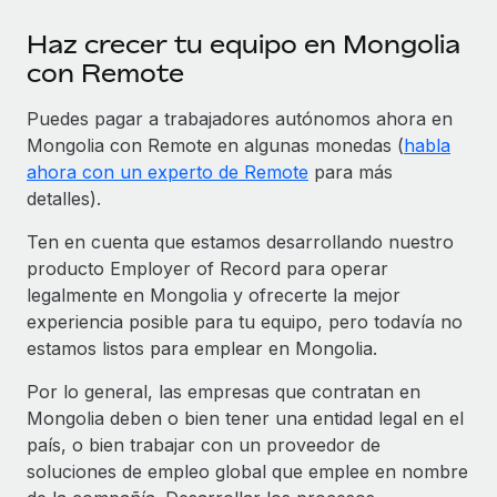
Haz crecer tu equipo en Mongolia
con Remote
Puedes pagar a trabajadores autónomos ahora en
Mongolia con Remote en algunas monedas (
habla
ahora con un experto de Remote
para más
detalles).
Ten en cuenta que estamos desarrollando nuestro
producto Employer of Record para operar
legalmente en Mongolia y ofrecerte la mejor
experiencia posible para tu equipo, pero todavía no
estamos listos para emplear en Mongolia.
Por lo general, las empresas que contratan en
Mongolia deben o bien tener una entidad legal en el
país, o bien trabajar con un proveedor de
soluciones de empleo global que emplee en nombre