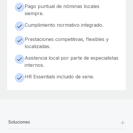
Pago puntual de nóminas locales
siempre.
Cumplimiento normativo integrado.
Prestaciones competitivas, flexibles y
localizadas.
Asistencia local por parte de especialistas
internos.
HR Essentials incluido de serie.
+
Soluciones