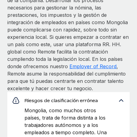
de la compañía. Desarrollar los procesos
necesarios para gestionar la nómina, las
prestaciones, los impuestos y la gestión de
integración de empleados en países como Mongolia
puede complicarse con rapidez, sobre todo sin
experiencia local. Si quieres empezar a contratar en
un país como este, usar una plataforma RR. HH.
global como Remote facilita la contratación
cumpliendo toda la legislación local. En los países
donde ofrecemos nuestro
Employer of Record
,
Remote asume la responsabilidad del cumplimiento
para que tú puedas centrarte en contratar talento
excelente y hacer crecer tu negocio.
Riesgos de clasificación errónea
Mongolia, como muchos otros
países, trata de forma distinta a los
trabajadores autónomos y a los
empleados a tiempo completo. Una