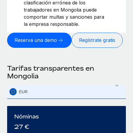
clasificación errónea de los
trabajadores en Mongolia puede
comportar multas y sanciones para
la empresa responsable.
Reserva una demo
Regístrate gratis
Tarifas transparentes en
Mongolia
EUR
Nóminas
27
€