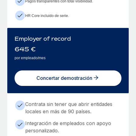
Pagos transparentes con total visibilidad.
HR Core incluido de serie.
Employer of record
645
€
por empleado/mes
Concertar demostración
Contrata sin tener que abrir entidades
locales en más de 90 países.
Integración de empleados con apoyo
personalizado.