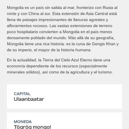
Mongolia es un país sin salida al mar, fronterizo con Rusia al
norte y con China al sur. Esta extensión de Asia Central está
llena de paisajes impresionantes de llanuras agrestes y
afloramientos rocosos. Las vastas extensiones de terreno
poco hospitalario convierten a Mongolia en el país menos
densamente poblado del mundo. Más allá de su geografía,
Mongolia tiene una rica historia: es la cuna de Gengis Khan y
de su imperio, el mayor de la historia humana.
En la actualidad, la Tierra del Cielo Azul Eterno tiene una
economía dependiente de los recursos (especialmente
minerales sólidos), así como de la agricultura y el turismo.
CAPITAL
Ulaanbaatar
MONEDA
Tögrög mongol