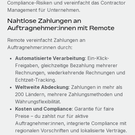
Compliance-Risiken und vereinfacht das Contractor
Mehr erfahren
Management für Unternehmen.
Nahtlose Zahlungen an
Auftragnehmer:innen mit Remote
Remote vereinfacht Zahlungen an
Auftragnehmer:innen durch:
Automatisierte Verarbeitung
: Ein-Klick-
Freigaben, gleichzeitige Bezahlung mehrerer
Rechnungen, wiederkehrende Rechnungen und
Echtzeit-Tracking.
Weltweite Abdeckung
: Zahlungen in mehr als
200 Ländern, mehrere Zahlungsmethoden und
Währungsflexibilität.
Kosten und Compliance
: Garantie für faire
Preise – du zahlst nur für aktive
Auftragnehmer:innen, integrierte Compliance mit
regionalen Vorschriften und lokalisierte Verträge.