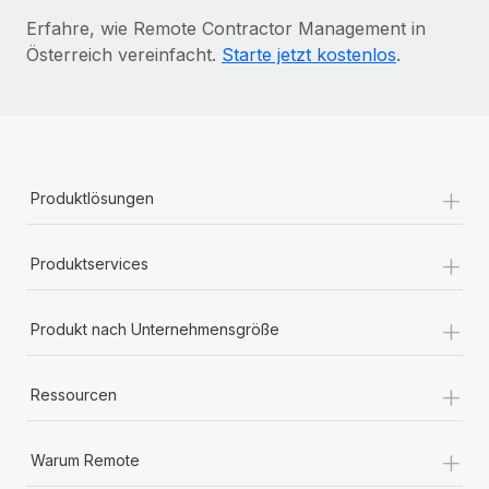
Erfahre, wie Remote Contractor Management in
Österreich vereinfacht.
Starte jetzt kostenlos
.
+
Produktlösungen
+
Produktservices
+
Produkt nach Unternehmensgröße
+
Ressourcen
+
Warum Remote