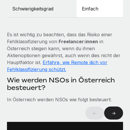
Mehr erfahren
Schwierigkeitsgrad
Einfach
Es ist wichtig zu beachten, dass das Risiko einer
Fehlklassifizierung von
Freelancer:innen
in
Österreich steigen kann, wenn du ihnen
Aktienoptionen gewährst, auch wenn dies nicht der
Hauptfaktor ist.
Erfahre, wie Remote dich vor
Fehlklassifizierung schützt.
Wie werden NSOs in Österreich
besteuert?
In Österreich werden NSOs wie folgt besteuert:
←
→