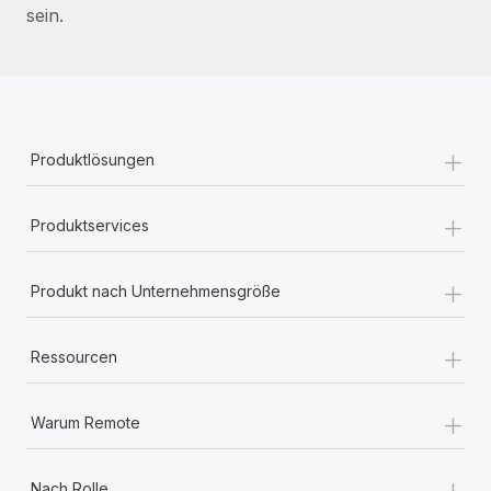
sein.
+
Produktlösungen
+
Produktservices
+
Produkt nach Unternehmensgröße
+
Ressourcen
+
Warum Remote
+
Nach Rolle