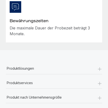
Bewährungszeiten
Die maximale Dauer der Probezeit beträgt 3
Monate.
+
Produktlösungen
+
Produktservices
+
Produkt nach Unternehmensgröße