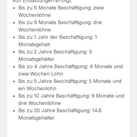
von Entlassungen erfolgt.
Mehr erfahren
Bis zu 6 Monate Beschäftigung: zwei
Wochenlöhne
Bis zu 9 Monate Beschäftigung: drei
Wochenlöhne
Bis zu 1 Jahr der Beschäftigung: 1
Monatsgehalt
Bis zu 2 Jahre Beschäftigung: 3
Monatsgehälter
Bis zu 4 Jahre Beschäftigung: 4 Monate und
zwei Wochen Lohn
Bis zu 5 Jahre Beschäftigung: 5 Monate und
ein Wochenlohn
Bis zu 10 Jahre Beschäftigung: 9 Monate und
drei Wochenlöhne
Bis zu 20 Jahre Beschäftigung: 14.8
Monatsgehälter