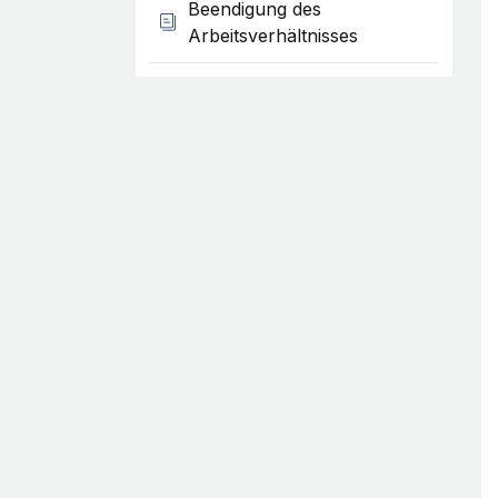
Beendigung des
Arbeitsverhältnisses