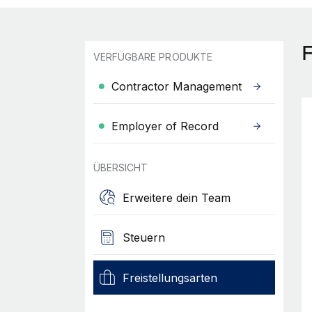
VERFÜGBARE PRODUKTE
Contractor Management
Employer of Record
ÜBERSICHT
Erweitere dein Team
Steuern
Freistellungsarten