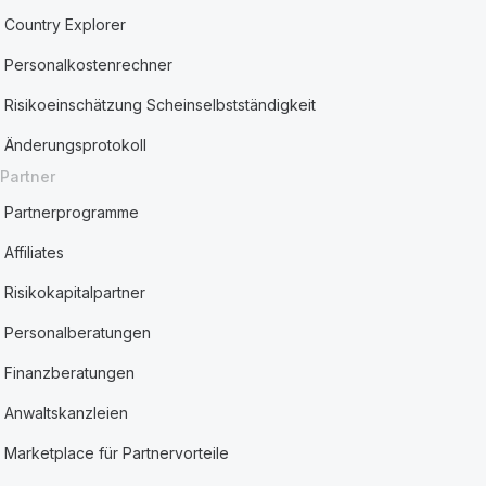
Country Explorer
Personalkostenrechner
Risikoeinschätzung Scheinselbstständigkeit
Änderungsprotokoll
Partner
Partnerprogramme
Affiliates
Risikokapitalpartner
Personalberatungen
Finanzberatungen
Anwaltskanzleien
Marketplace für Partnervorteile