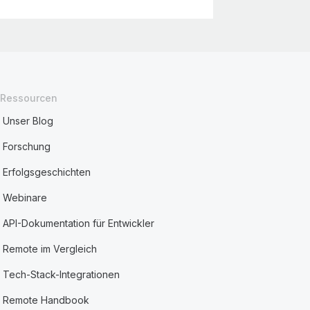
Ressourcen
Unser Blog
Forschung
Erfolgsgeschichten
Webinare
API-Dokumentation für Entwickler
Remote im Vergleich
Tech-Stack-Integrationen
Remote Handbook