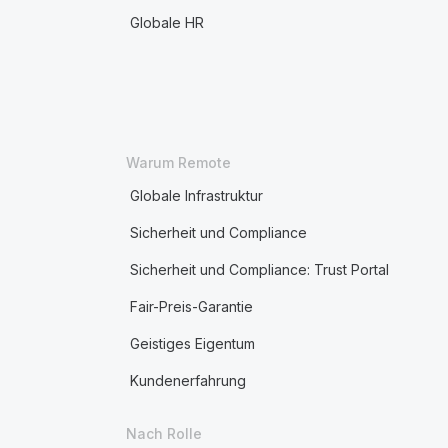
Globale HR
Warum Remote
Globale Infrastruktur
Sicherheit und Compliance
Sicherheit und Compliance: Trust Portal
Fair-Preis-Garantie
Geistiges Eigentum
Kundenerfahrung
Nach Rolle