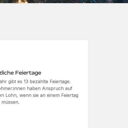
liche Feiertage
hr gibt es 13 bezahlte Feiertage.
ehmer:innen haben Anspruch auf
en Lohn, wenn sie an einem Feiertag
n müssen.