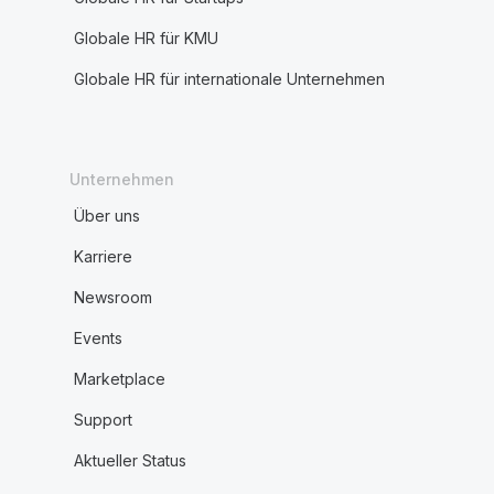
Globale HR für KMU
Globale HR für internationale Unternehmen
Unternehmen
Über uns
Karriere
Newsroom
Events
Marketplace
Support
Aktueller Status