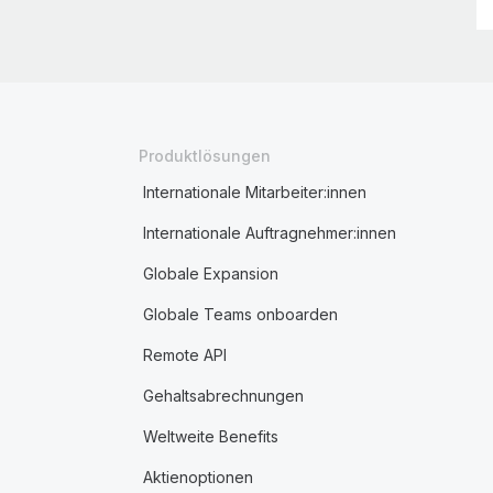
Produktlösungen
Internationale Mitarbeiter:innen
Internationale Auftragnehmer:innen
Globale Expansion
Globale Teams onboarden
Remote API
Gehaltsabrechnungen
Weltweite Benefits
Aktienoptionen