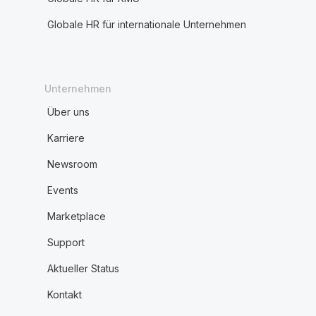
Globale HR für internationale Unternehmen
Unternehmen
Über uns
Karriere
Newsroom
Events
Marketplace
Support
Aktueller Status
Kontakt