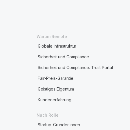
Warum Remote
Globale Infrastruktur
Sicherheit und Compliance
Sicherheit und Compliance: Trust Portal
Fair-Preis-Garantie
Geistiges Eigentum
Kundenerfahrung
Nach Rolle
Startup-Gründer:innen