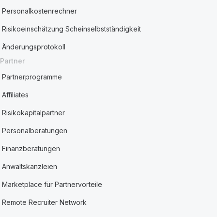
Personalkostenrechner
Risikoeinschätzung Scheinselbstständigkeit
Änderungsprotokoll
Partner
Partnerprogramme
Affiliates
Risikokapitalpartner
Personalberatungen
Finanzberatungen
Anwaltskanzleien
Marketplace für Partnervorteile
Remote Recruiter Network