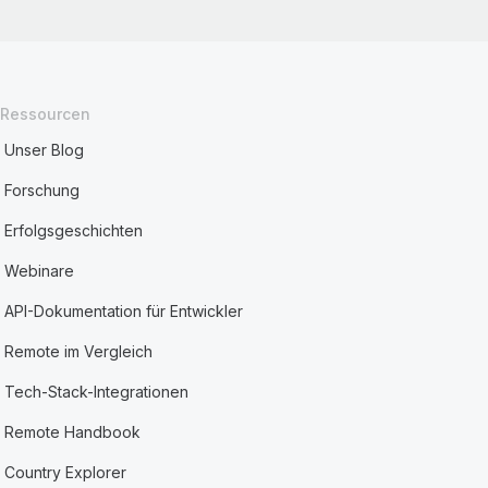
Ressourcen
Unser Blog
Forschung
Erfolgsgeschichten
Webinare
API-Dokumentation für Entwickler
Remote im Vergleich
Tech-Stack-Integrationen
Remote Handbook
Country Explorer