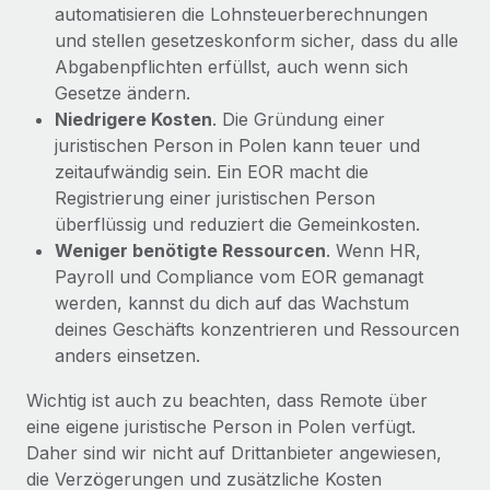
automatisieren die Lohnsteuerberechnungen
und stellen gesetzeskonform sicher, dass du alle
Abgabenpflichten erfüllst, auch wenn sich
Gesetze ändern.
Niedrigere Kosten
. Die Gründung einer
juristischen Person in Polen kann teuer und
zeitaufwändig sein. Ein EOR macht die
Registrierung einer juristischen Person
überflüssig und reduziert die Gemeinkosten.
Weniger benötigte Ressourcen
. Wenn HR,
Payroll und Compliance vom EOR gemanagt
werden, kannst du dich auf das Wachstum
deines Geschäfts konzentrieren und Ressourcen
anders einsetzen.
Wichtig ist auch zu beachten, dass Remote über
eine eigene juristische Person in Polen verfügt.
Daher sind wir nicht auf Drittanbieter angewiesen,
die Verzögerungen und zusätzliche Kosten