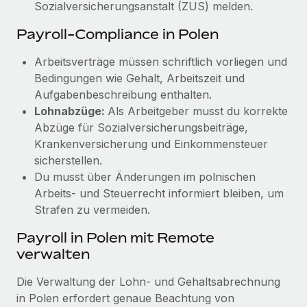
Sozialversicherungsanstalt (ZUS) melden.
Payroll-Compliance in Polen
Arbeitsverträge müssen schriftlich vorliegen und
Bedingungen wie Gehalt, Arbeitszeit und
Aufgabenbeschreibung enthalten.
Lohnabzüge:
Als Arbeitgeber musst du korrekte
Abzüge für Sozialversicherungsbeiträge,
Krankenversicherung und Einkommensteuer
sicherstellen.
Du musst über Änderungen im polnischen
Arbeits- und Steuerrecht informiert bleiben, um
Strafen zu vermeiden.
Payroll in Polen mit Remote
verwalten
Die Verwaltung der Lohn- und Gehaltsabrechnung
in Polen erfordert genaue Beachtung von