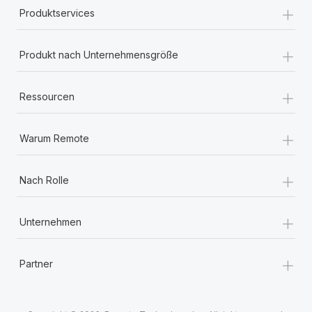
+
Produktservices
+
Produkt nach Unternehmensgröße
+
Ressourcen
+
Warum Remote
+
Nach Rolle
+
Unternehmen
+
Partner