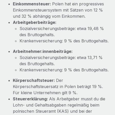
Mehr erfahren
Einkommensteuer:
Polen hat ein progressives
Einkommensteuersystem mit Sätzen von 12 %
und 32 % abhängig vom Einkommen.
Arbeitgeberbeiträge:
Sozialversicherungsbeiträge: etwa 19,48 %
des Bruttogehalts.
Krankenversicherung: 9 % des Bruttogehalts.
Arbeitnehmer:innenbeiträge:
Sozialversicherungsbeiträge: etwa 13,71 %
des Bruttogehalts.
Krankenversicherung: 9 % des Bruttogehalts.
Körperschaftsteuer:
Der
Körperschaftsteuersatz in Polen beträgt 19 %.
Für kleine Unternehmen gilt 9 %.
Steuererklärung:
Als Arbeitgeber musst du die
Lohn- und Gehaltsabgaben regelmäßig beim
polnischen Steueramt (KAS) und bei der