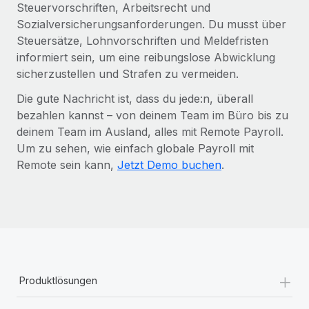
Steuervorschriften, Arbeitsrecht und
Sozialversicherungsanforderungen. Du musst über
Steuersätze, Lohnvorschriften und Meldefristen
informiert sein, um eine reibungslose Abwicklung
sicherzustellen und Strafen zu vermeiden.
Die gute Nachricht ist, dass du jede:n, überall
bezahlen kannst – von deinem Team im Büro bis zu
deinem Team im Ausland, alles mit Remote Payroll.
Um zu sehen, wie einfach globale Payroll mit
Remote sein kann,
Jetzt Demo buchen
.
+
Produktlösungen