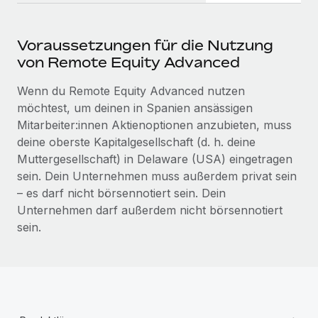
Voraussetzungen für die Nutzung
von Remote Equity Advanced
Wenn du Remote Equity Advanced nutzen
möchtest, um deinen in Spanien ansässigen
Mitarbeiter:innen Aktienoptionen anzubieten, muss
deine oberste Kapitalgesellschaft (d. h. deine
Muttergesellschaft) in Delaware (USA) eingetragen
sein. Dein Unternehmen muss außerdem privat sein
– es darf nicht börsennotiert sein. Dein
Unternehmen darf außerdem nicht börsennotiert
sein.