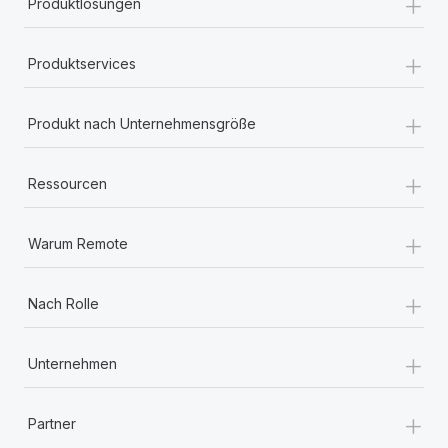
+
Produktlösungen
+
Produktservices
+
Produkt nach Unternehmensgröße
+
Ressourcen
+
Warum Remote
+
Nach Rolle
+
Unternehmen
+
Partner