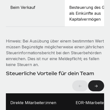
Beim Verkauf
Besteuerung des Gew
als Einkünfte aus
Kapitalvermögen
Hinweis: Bei Ausübung über einem bestimmten Wert
müssen Begünstigte möglicherweise einen jährlichen
Steuerinformationsbericht bei den Steuerbehörden
einreichen. Dies ist nur eine Meldepflicht; es fallen
keine Steuern an.
Steuerliche Vorteile für dein Team
←
→
Direkte Mitarbeiter:innen
EOR-Mitarbeiter:i