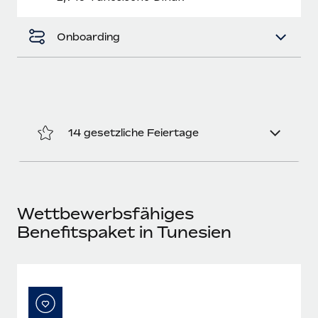
Mehr erfahren
Onboarding
14 gesetzliche Feiertage
Wettbewerbsfähiges
Benefitspaket in Tunesien