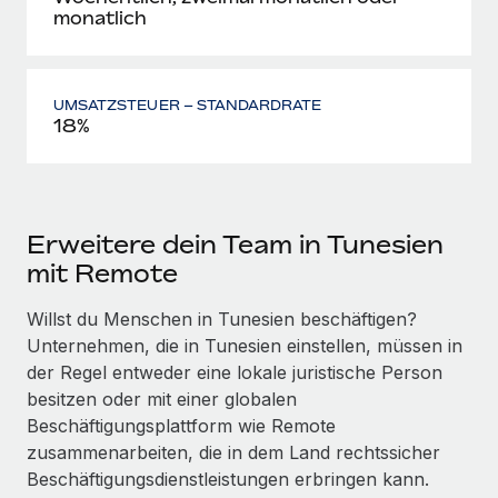
monatlich
UMSATZSTEUER – STANDARDRATE
18%
Erweitere dein Team in Tunesien
mit Remote
Willst du Menschen in Tunesien beschäftigen?
Unternehmen, die in Tunesien einstellen, müssen in
der Regel entweder eine lokale juristische Person
besitzen oder mit einer globalen
Beschäftigungsplattform wie Remote
zusammenarbeiten, die in dem Land rechtssicher
Beschäftigungs­dienstleistungen erbringen kann.