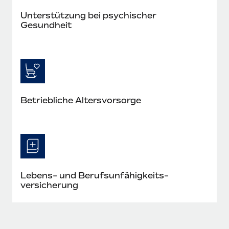
Unterstützung bei psychischer
Gesundheit
Betriebliche Altersvorsorge
Lebens- und Berufs­unfähig­keits­
versicherung