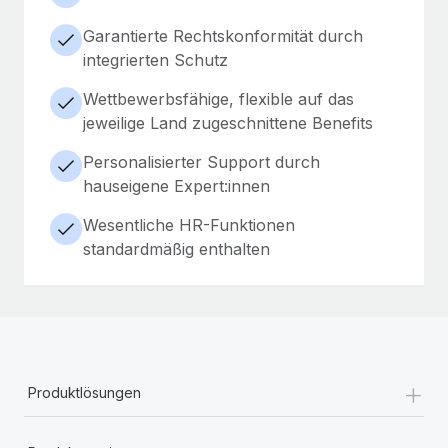
Garantierte Rechtskonformität durch
integrierten Schutz
Wettbewerbsfähige, flexible auf das
jeweilige Land zugeschnittene Benefits
Personalisierter Support durch
hauseigene Expert:innen
Wesentliche HR-Funktionen
standardmäßig enthalten
+
Produktlösungen