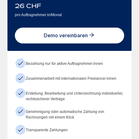
26
CHF
pro Auftragnehmer:in/Monat
Demo vereinbaren
Bezahlung nur für aktive Auftragnehmer:innen
Zusammenarbeit mit internationalen Freelancer:innen
Erstellung, Bearbeitung und Unterzeichnung individueller,
rechtssicherer Verträge
Genehmigung oder automatische Zahlung von
Rechnungen mit einem Klick
Transparente Zahlungen