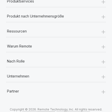
+
Produktservices
+
Produkt nach Unternehmensgröße
+
Ressourcen
+
Warum Remote
+
Nach Rolle
+
Unternehmen
+
Partner
Copyright © 2026. Remote Technology, Inc. All rights reserved.