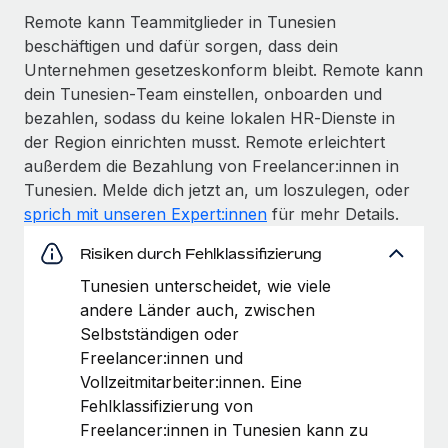
Remote kann Teammitglieder in Tunesien
beschäftigen und dafür sorgen, dass dein
Unternehmen gesetzeskonform bleibt. Remote kann
dein Tunesien‑Team einstellen, onboarden und
bezahlen, sodass du keine lokalen HR‑Dienste in
der Region einrichten musst. Remote erleichtert
außerdem die Bezahlung von Freelancer:innen in
Tunesien. Melde dich jetzt an, um loszulegen, oder
sprich mit unseren Expert:innen
für mehr Details.
Risiken durch Fehlklassifizierung
Tunesien unterscheidet, wie viele
andere Länder auch, zwischen
Selbstständigen oder
Freelancer:innen und
Vollzeitmitarbeiter:innen. Eine
Fehlklassifizierung von
Freelancer:innen in Tunesien kann zu