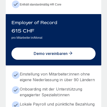
Enthält standardmäßig HR Core
Employer of Record
615
CHF
pro Mitarbeiter:in/Monat
Demo vereinbaren
Einstellung von Mitarbeiter:innen ohne
eigene Niederlassung in über 90 Ländern
Onboarding mit der Unterstützung
engagierter Spezialist:innen
Lokale Payroll und pünktliche Bezahlung