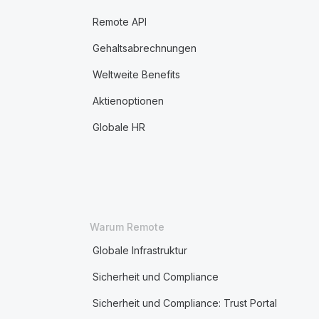
Remote API
Gehaltsabrechnungen
Weltweite Benefits
Aktienoptionen
Globale HR
Warum Remote
Globale Infrastruktur
Sicherheit und Compliance
Sicherheit und Compliance: Trust Portal