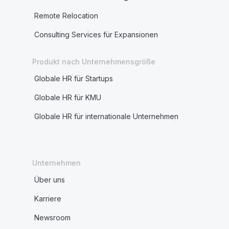
Remote Relocation
Consulting Services für Expansionen
Produkt nach Unternehmensgröße
Globale HR für Startups
Globale HR für KMU
Globale HR für internationale Unternehmen
Unternehmen
Über uns
Karriere
Newsroom