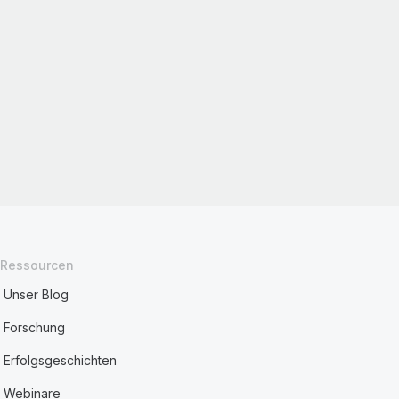
Ressourcen
Unser Blog
Forschung
Erfolgsgeschichten
Webinare