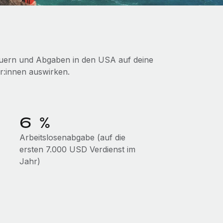
teuern und Abgaben in den USA auf deine
r:innen auswirken.
6 %
Arbeitslosenabgabe (auf die
ersten 7.000 USD Verdienst im
Jahr)