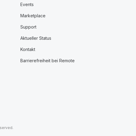
Events
Marketplace
Support
Aktueller Status
Kontakt
Barrierefreiheit bei Remote
eserved.