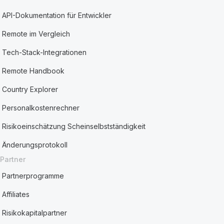
API-Dokumentation für Entwickler
Remote im Vergleich
Tech-Stack-Integrationen
Remote Handbook
Country Explorer
Personalkostenrechner
Risikoeinschätzung Scheinselbstständigkeit
Änderungsprotokoll
Partner
Partnerprogramme
Affiliates
Risikokapitalpartner