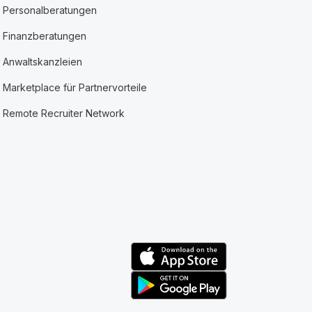
Personalberatungen
Finanzberatungen
Anwaltskanzleien
Marketplace für Partnervorteile
Remote Recruiter Network