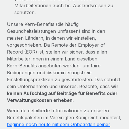
Mitarbeiter:innen auch bei Auslandsreisen zu
schützen.
Unsere Kern‑Benefits (die häufig
Gesundheitsleistungen umfassen) sind in den
meisten Ländern, in denen wir einstellen,
vorgeschrieben. Da Remote der Employer of
Record (EOR) ist, stellen wir sicher, dass allen
Mitarbeiter:innen in einem Land dieselben
Kern‑Benefits angeboten werden, um faire
Bedingungen und diskriminierungsfreie
Einstellungspraktiken zu gewährleisten. Das schützt
dein Unternehmen und unseres. Beachte, dass
wir
keinen Aufschlag auf Beiträge für Benefits oder
Verwaltungskosten erheben
.
Wenn du detaillierte Informationen zu unseren
Benefitspaketen im Vereinigten Königreich möchtest,
beginne noch heute mit dem Onboarden deiner