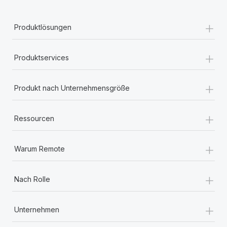
+
Produktlösungen
+
Produktservices
+
Produkt nach Unternehmensgröße
+
Ressourcen
+
Warum Remote
+
Nach Rolle
+
Unternehmen