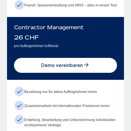
Payroll, Spesenverwaltung und HRIS – alles in einem Tool
Contractor Management
26
CHF
pro Auftragnehmer:in/Monat
Demo vereinbaren
Bezahlung nur für aktive Auftragnehmer:innen
Zusammenarbeit mit internationalen Freelancer:innen
Erstellung, Bearbeitung und Unterzeichnung individueller,
rechtssicherer Verträge