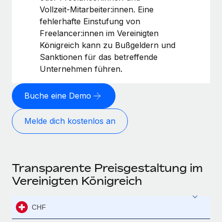
Vollzeit‑Mitarbeiter:innen. Eine
fehlerhafte Einstufung von
Freelancer:innen im Vereinigten
Königreich kann zu Bußgeldern und
Sanktionen für das betreffende
Unternehmen führen.
Buche eine Demo
Melde dich kostenlos an
Transparente Preisgestaltung im
Vereinigten Königreich
CHF