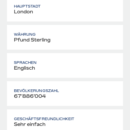
HAUPTSTADT
London
WÄHRUNG
Pfund Sterling
SPRACHEN
Englisch
BEVÖLKERUNGSZAHL
67’886’004
GESCHÄFTSFREUNDLICHKEIT
Sehr einfach