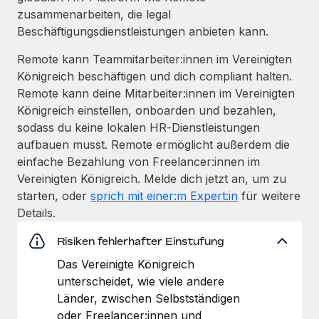
zusammenarbeiten, die legal
Beschäfti­gungs­dienst­leis­tungen anbieten kann.
Remote kann Teammitarbeiter:innen im Vereinigten
Königreich beschäftigen und dich compliant halten.
Remote kann deine Mitarbeiter:innen im Vereinigten
Königreich einstellen, onboarden und bezahlen,
sodass du keine lokalen HR‑Dienstleistungen
aufbauen musst. Remote ermöglicht außerdem die
einfache Bezahlung von Freelancer:innen im
Vereinigten Königreich. Melde dich jetzt an, um zu
starten, oder
sprich mit einer:m Expert:in
für weitere
Details.
Risiken fehlerhafter Einstufung
Das Vereinigte Königreich
unterscheidet, wie viele andere
Länder, zwischen Selbstständigen
oder Freelancer:innen und