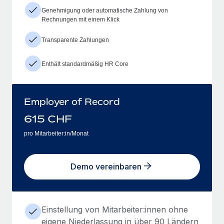
Genehmigung oder automatische Zahlung von
Rechnungen mit einem Klick
Transparente Zahlungen
Enthält standardmäßig HR Core
Employer of Record
615
CHF
pro Mitarbeiter:in/Monat
Demo vereinbaren
Einstellung von Mitarbeiter:innen ohne
eigene Niederlassung in über 90 Ländern