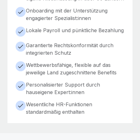
Onboarding mit der Unterstützung
engagierter Spezialist:innen
Lokale Payroll und pünktliche Bezahlung
Garantierte Rechtskonformität durch
integrierten Schutz
Wettbewerbsfähige, flexible auf das
jeweilige Land zugeschnittene Benefits
Personalisierter Support durch
hauseigene Expert:innen
Wesentliche HR-Funktionen
standardmäßig enthalten