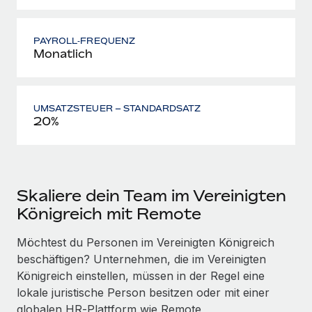
PAYROLL‑FREQUENZ
Monatlich
UMSATZSTEUER – STANDARDSATZ
20%
Skaliere dein Team im Vereinigten
Königreich mit Remote
Möchtest du Personen im Vereinigten Königreich
beschäftigen? Unternehmen, die im Vereinigten
Königreich einstellen, müssen in der Regel eine
lokale juristische Person besitzen oder mit einer
globalen HR‑Plattform wie Remote