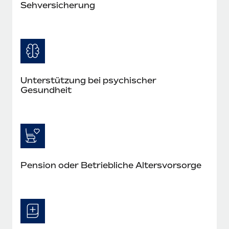
Seh­versicherung
Unterstützung bei psychischer
Gesundheit
Pension oder Betriebliche Altersvorsorge