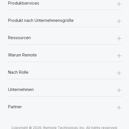
+
Produktservices
+
Produkt nach Unternehmensgröße
+
Ressourcen
+
Warum Remote
+
Nach Rolle
+
Unternehmen
+
Partner
Copyright © 2026. Remote Technology, Inc. All rights reserved.