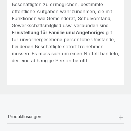
Beschäftigten zu ermöglichen, bestimmte
öffentliche Aufgaben wahrzunehmen, die mit
Funktionen wie Gemeinderat, Schulvorstand,
Gewerkschaftsmitglied usw. verbunden sind.
Freistellung für Familie und Angehörige:
gilt
für unvorhergesehene persönliche Umstände,
bei denen Beschäftigte sofort freinehmen
müssen. Es muss sich um einen Notfall handeln,
der eine abhängige Person betrifft.
+
Produktlösungen