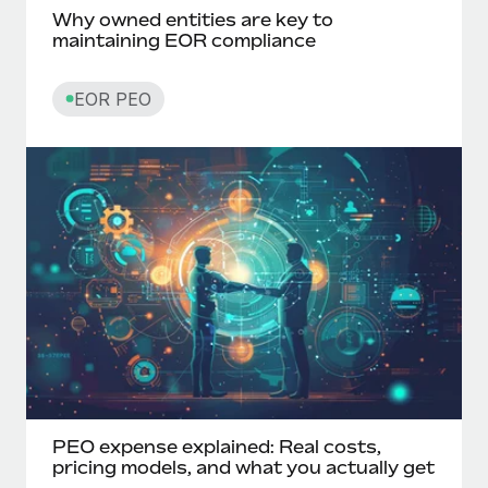
Why owned entities are key to
maintaining EOR compliance
EOR PEO
PEO expense explained: Real costs,
pricing models, and what you actually get