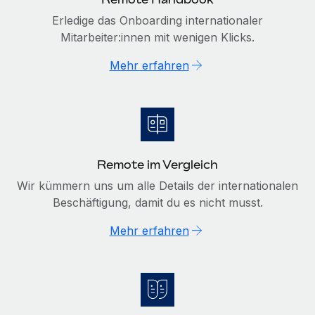
Erledige das Onboarding internationaler
Mitarbeiter:innen mit wenigen Klicks.
Mehr erfahren
Remote im Vergleich
Wir kümmern uns um alle Details der internationalen
Beschäftigung, damit du es nicht musst.
Mehr erfahren