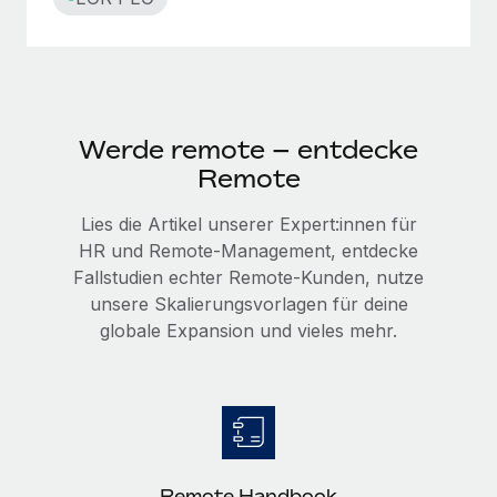
Werde remote – entdecke
Remote
Lies die Artikel unserer Expert:innen für
HR und Remote-Management, entdecke
Fallstudien echter Remote-Kunden, nutze
unsere Skalierungsvorlagen für deine
globale Expansion und vieles mehr.
Remote Handbook