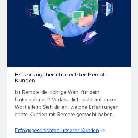
Erfahrungsberichte echter Remote-
Kunden
Ist Remote die richtige Wahl für dein
Unternehmen? Verlass dich nicht auf unser
Wort allein: Sieh dir an, welche Erfahrungen
echte Kunden mit Remote gemacht haben.
Erfolgsgeschichten unserer Kunden