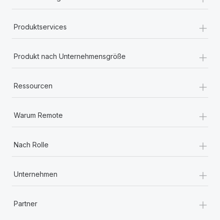
+
Produktservices
+
Produkt nach Unternehmensgröße
+
Ressourcen
+
Warum Remote
+
Nach Rolle
+
Unternehmen
+
Partner