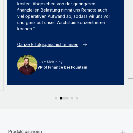
kosten. Abgesehen von der geringeren
finanziellen Belastung nimmt uns Remote auch
viel operativen Aufwand ab, sodass wir uns voll
und ganz auf unser Wachstum konzentrieren
können.“
Ganze Erfolgsgeschichte lesen
Luke McKinlay
VP of Finance bei Fountain
+
Produktlösungen