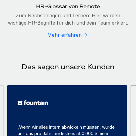
HR-Glossar von Remote
Zum Nachschlagen und Lernen: Hier werden
wichtige HR-Begriffe für dich und dein Team erklärt.
Mehr erfahren
Das sagen unsere Kunden
„Wenn wir alles intern abwickeln müssten, würde
uns das pro Jahr mindestens 500.000 $ mehr