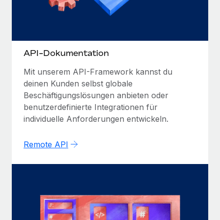
Mehr erfahren
API-Dokumentation
Mit unserem API-Framework kannst du
deinen Kunden selbst globale
Beschäftigungslösungen anbieten oder
benutzerdefinierte Integrationen für
individuelle Anforderungen entwickeln.
Remote API