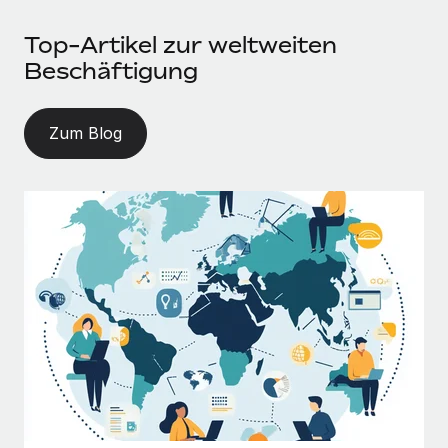
Top-Artikel zur weltweiten
Beschäftigung
Zum Blog