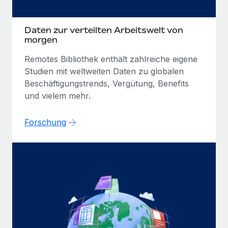
Daten zur verteilten Arbeitswelt von
morgen
Remotes Bibliothek enthält zahlreiche eigene
Studien mit weltweiten Daten zu globalen
Beschäftigungstrends, Vergütung, Benefits
und vielem mehr.
Forschung