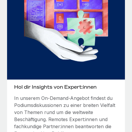
Hol dir Insights von Expert:innen
In unserem On-Demand-Angebot findest du
Podiumsdiskussionen zu einer breiten Vielfalt
von Themen rund um die weltweite
Beschäftigung. Remotes Expert:innen und
fachkundige Partner:innen beantworten die