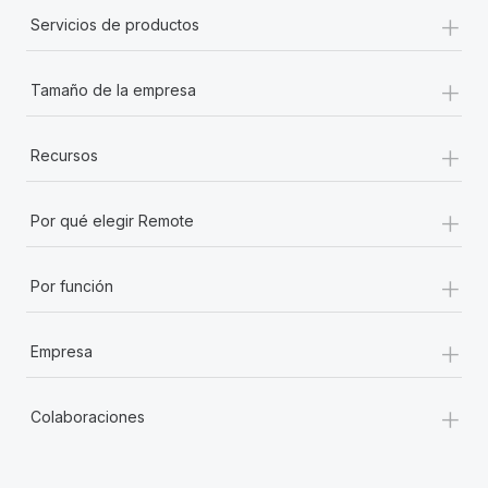
+
Servicios de productos
+
Tamaño de la empresa
+
Recursos
+
Por qué elegir Remote
+
Por función
+
Empresa
+
Colaboraciones