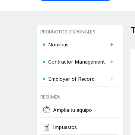
PRODUCTOS DISPONIBLES
Nóminas
Contractor Management
Employer of Record
RESUMEN
Amplía tu equipo
Impuestos