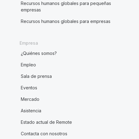
Recursos humanos globales para pequeñas
empresas
Recursos humanos globales para empresas
Empresa
¿Quiénes somos?
Empleo
Sala de prensa
Eventos
Mercado
Asistencia
Estado actual de Remote
Contacta con nosotros