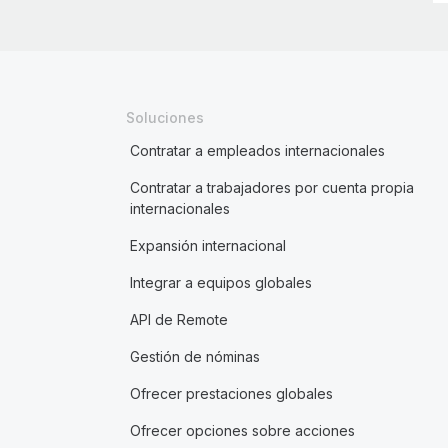
Soluciones
Contratar a empleados internacionales
Contratar a trabajadores por cuenta propia
internacionales
Expansión internacional
Integrar a equipos globales
API de Remote
Gestión de nóminas
Ofrecer prestaciones globales
Ofrecer opciones sobre acciones