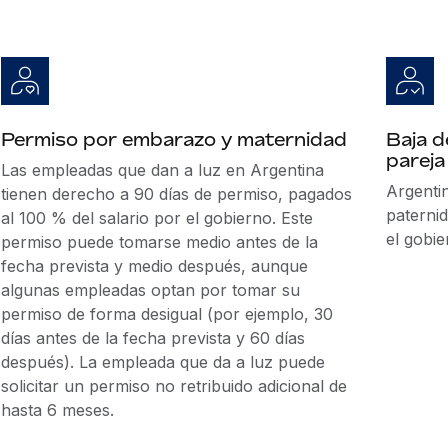
Permiso por embarazo y maternidad
Baja d
pareja
Las empleadas que dan a luz en Argentina
Argenti
tienen derecho a 90 días de permiso, pagados
paterni
al 100 % del salario por el gobierno. Este
el gobie
permiso puede tomarse medio antes de la
fecha prevista y medio después, aunque
algunas empleadas optan por tomar su
permiso de forma desigual (por ejemplo, 30
días antes de la fecha prevista y 60 días
después). La empleada que da a luz puede
solicitar un permiso no retribuido adicional de
hasta 6 meses.