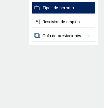
Tipos de permiso
Rescisión de empleo
Guía de prestaciones