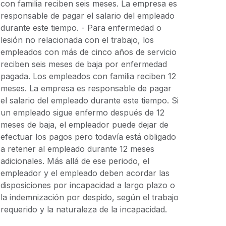
con familia reciben seis meses. La empresa es
responsable de pagar el salario del empleado
durante este tiempo. - Para enfermedad o
lesión no relacionada con el trabajo, los
empleados con más de cinco años de servicio
reciben seis meses de baja por enfermedad
pagada. Los empleados con familia reciben 12
meses. La empresa es responsable de pagar
el salario del empleado durante este tiempo. Si
un empleado sigue enfermo después de 12
meses de baja, el empleador puede dejar de
efectuar los pagos pero todavía está obligado
a retener al empleado durante 12 meses
adicionales. Más allá de ese periodo, el
empleador y el empleado deben acordar las
disposiciones por incapacidad a largo plazo o
la indemnización por despido, según el trabajo
requerido y la naturaleza de la incapacidad.