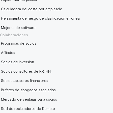
Calculadora del coste por empleado
Herramienta de riesgo de clasificación errónea
Mejoras de software
Colaboraciones
Programas de socios
Afiliados
Socios de inversión
Socios consultores de RR. HH.
Socios asesores financieros
Bufetes de abogados asociados
Mercado de ventajas para socios
Red de reclutadores de Remote