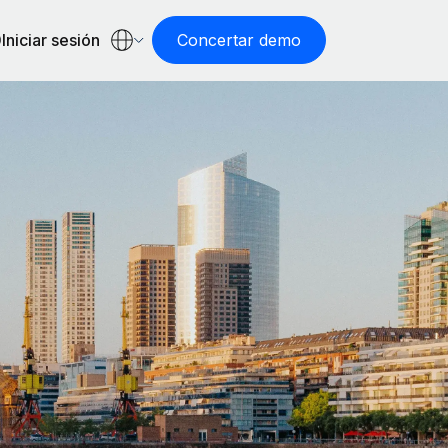
Iniciar sesión
Concertar demo