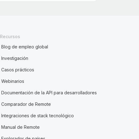
Recursos
Blog de empleo global
Investigación
Casos prácticos
Webinarios
Documentación de la API para desarrolladores
Comparador de Remote
Integraciones de stack tecnológico
Manual de Remote
Explorador de países