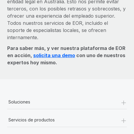
entidad legal en Australia. Esto nos permite evitar
terceros, con los posibles retrasos y sobrecostes, y
ofrecer una experiencia del empleado superior.
Todos nuestros servicios de EOR, incluido el
soporte de especialistas locales, se ofrecen
internamente.
Para saber más, y ver nuestra plataforma de EOR
en acción,
solicita una demo
con uno de nuestros
expertos hoy mismo.
+
Soluciones
+
Servicios de productos