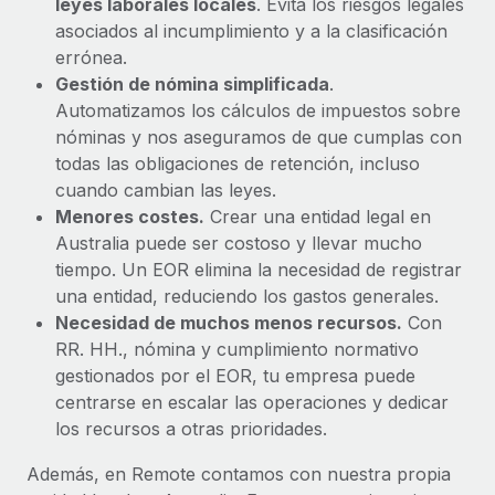
leyes laborales locales
. Evita los riesgos legales
asociados al incumplimiento y a la clasificación
errónea.
Gestión de nómina simplificada
.
Automatizamos los cálculos de impuestos sobre
nóminas y nos aseguramos de que cumplas con
todas las obligaciones de retención, incluso
cuando cambian las leyes.
Menores costes.
Crear una entidad legal en
Australia puede ser costoso y llevar mucho
tiempo. Un EOR elimina la necesidad de registrar
una entidad, reduciendo los gastos generales.
Necesidad de muchos menos recursos.
Con
RR. HH., nómina y cumplimiento normativo
gestionados por el EOR, tu empresa puede
centrarse en escalar las operaciones y dedicar
los recursos a otras prioridades.
Además, en Remote contamos con nuestra propia