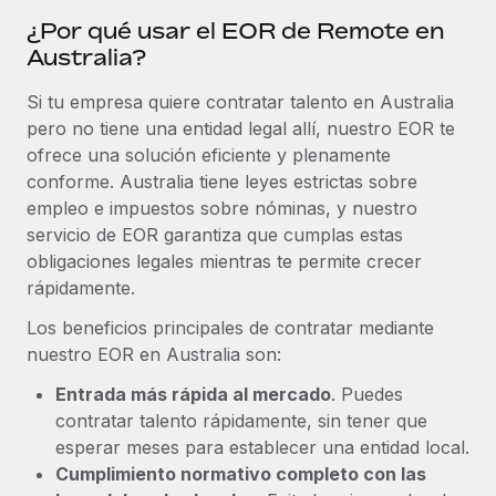
¿Por qué usar el EOR de Remote en
Australia?
Si tu empresa quiere contratar talento en Australia
pero no tiene una entidad legal allí, nuestro EOR te
ofrece una solución eficiente y plenamente
conforme. Australia tiene leyes estrictas sobre
empleo e impuestos sobre nóminas, y nuestro
servicio de EOR garantiza que cumplas estas
obligaciones legales mientras te permite crecer
rápidamente.
Los beneficios principales de contratar mediante
nuestro EOR en Australia son:
Entrada más rápida al mercado
. Puedes
contratar talento rápidamente, sin tener que
esperar meses para establecer una entidad local.
Cumplimiento normativo completo con las