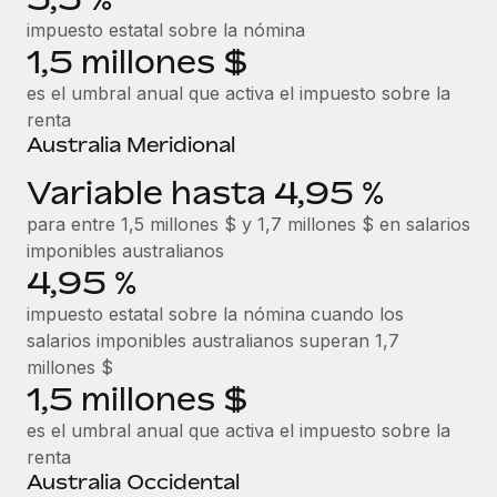
impuesto estatal sobre la nómina
1,5 millones $
es el umbral anual que activa el impuesto sobre la
renta
Australia Meridional
Variable hasta 4,95 %
para entre 1,5 millones $ y 1,7 millones $ en salarios
imponibles australianos
4,95 %
impuesto estatal sobre la nómina cuando los
salarios imponibles australianos superan 1,7
millones $
1,5 millones $
es el umbral anual que activa el impuesto sobre la
renta
Australia Occidental