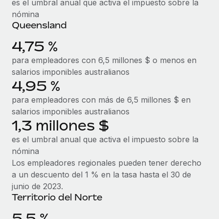
es el umbral anual que activa el impuesto sobre la
nómina
Queensland
4,75 %
para empleadores con 6,5 millones $ o menos en
salarios imponibles australianos
4,95 %
para empleadores con más de 6,5 millones $ en
salarios imponibles australianos
1,3 millones $
es el umbral anual que activa el impuesto sobre la
nómina
Los empleadores regionales pueden tener derecho
a un descuento del 1 % en la tasa hasta el 30 de
junio de 2023.
Territorio del Norte
5,5 %