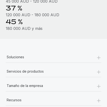
45 000 AUD - 120 000 AUD
37 %
120 000 AUD - 180 000 AUD
45 %
180 000 AUD y más
+
Soluciones
+
Servicios de productos
+
Tamaño de la empresa
+
Recursos