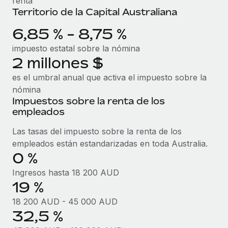
renta
Territorio de la Capital Australiana
6,85 % - 8,75 %
impuesto estatal sobre la nómina
2 millones $
es el umbral anual que activa el impuesto sobre la
nómina
Impuestos sobre la renta de los
empleados
Las tasas del impuesto sobre la renta de los
empleados están estandarizadas en toda Australia.
0 %
Ingresos hasta 18 200 AUD
19 %
18 200 AUD - 45 000 AUD
32,5 %