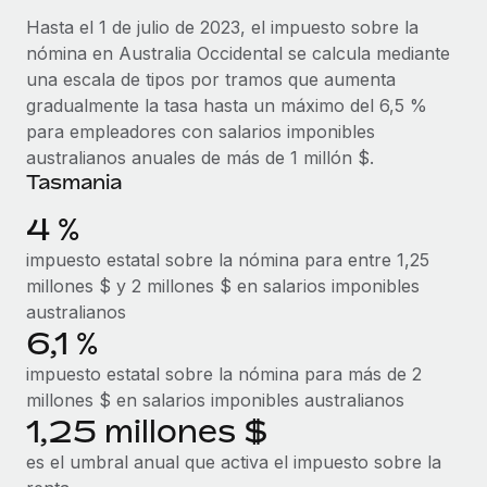
Hasta el 1 de julio de 2023, el impuesto sobre la
nómina en Australia Occidental se calcula mediante
una escala de tipos por tramos que aumenta
gradualmente la tasa hasta un máximo del 6,5 %
para empleadores con salarios imponibles
australianos anuales de más de 1 millón $.
Tasmania
4 %
impuesto estatal sobre la nómina para entre 1,25
millones $ y 2 millones $ en salarios imponibles
australianos
6,1 %
impuesto estatal sobre la nómina para más de 2
millones $ en salarios imponibles australianos
1,25 millones $
es el umbral anual que activa el impuesto sobre la